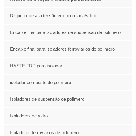
Disjuntor de alta tensão em porcelana/silício
Encaixe final para isoladores de suspensão de polímero
Encaixe final para isoladores ferroviários de polímero
HASTE FRP para isolador
isolador composto de polímero
Isoladores de suspensão de polímero
Isoladores de vidro
Isoladores ferroviários de polímero