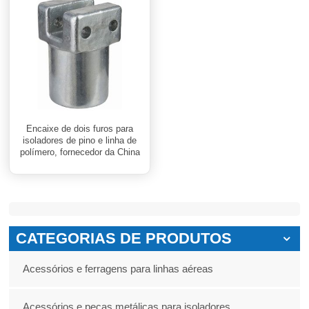
Encaixe de dois furos para
isoladores de pino e linha de
polímero, fornecedor da China
CATEGORIAS DE PRODUTOS
Acessórios e ferragens para linhas aéreas
Acessórios e peças metálicas para isoladores