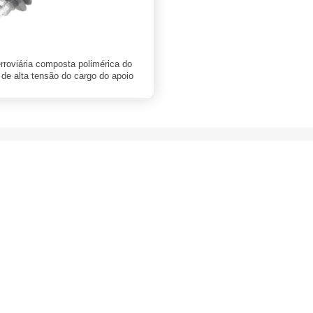
erroviária composta polimérica do
 de alta tensão do cargo do apoio