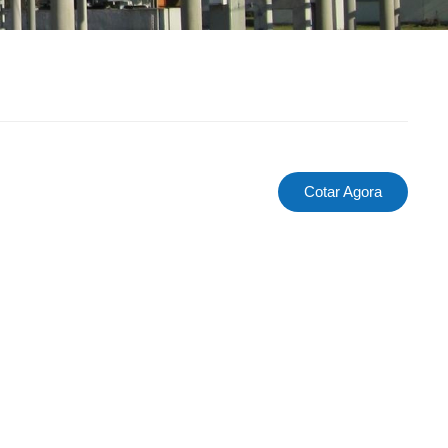
Cotar Agora