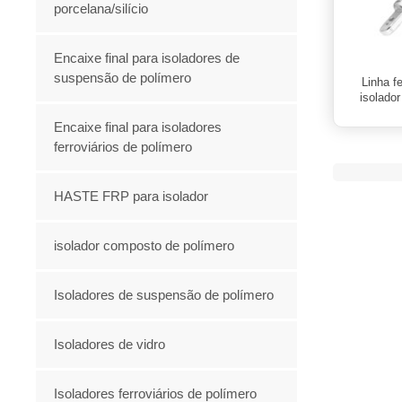
porcelana/silício
Encaixe final para isoladores de
suspensão de polímero
Linha f
isolador
Encaixe final para isoladores
ferroviários de polímero
HASTE FRP para isolador
isolador composto de polímero
Isoladores de suspensão de polímero
Isoladores de vidro
Isoladores ferroviários de polímero