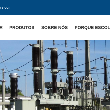
ors.com
R
PRODUTOS
SOBRE NÓS
PORQUE ESCOL