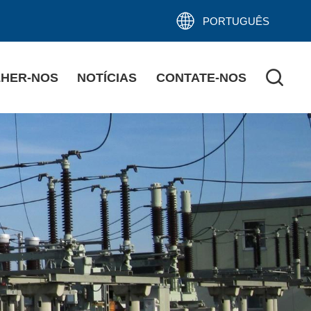
PORTUGUÊS
HER-NOS
NOTÍCIAS
CONTATE-NOS