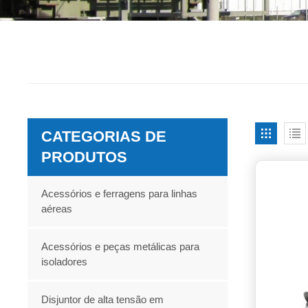
CATEGORIAS DE
PRODUTOS
Acessórios e ferragens para linhas
aéreas
Acessórios e peças metálicas para
isoladores
Disjuntor de alta tensão em