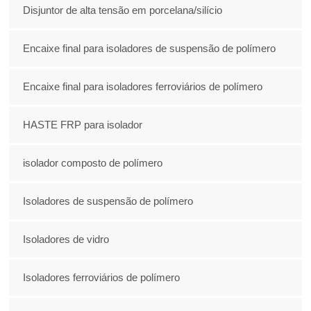
Disjuntor de alta tensão em porcelana/silício
Encaixe final para isoladores de suspensão de polímero
Encaixe final para isoladores ferroviários de polímero
HASTE FRP para isolador
isolador composto de polímero
Isoladores de suspensão de polímero
Isoladores de vidro
Isoladores ferroviários de polímero