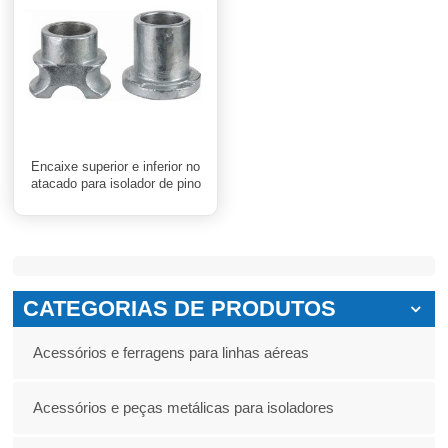
Encaixe superior e inferior no
atacado para isolador de pino
CATEGORIAS DE PRODUTOS
Acessórios e ferragens para linhas aéreas
Acessórios e peças metálicas para isoladores