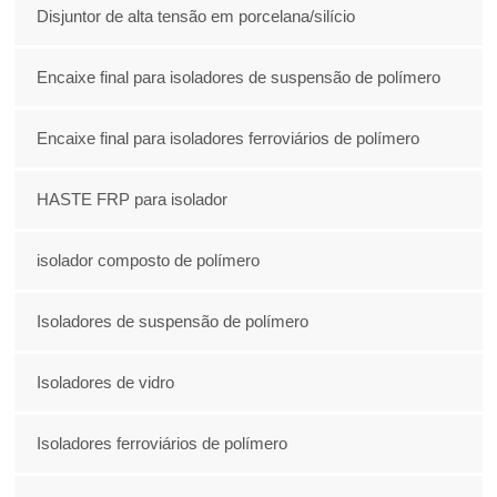
Disjuntor de alta tensão em porcelana/silício
Encaixe final para isoladores de suspensão de polímero
Encaixe final para isoladores ferroviários de polímero
HASTE FRP para isolador
isolador composto de polímero
Isoladores de suspensão de polímero
Isoladores de vidro
Isoladores ferroviários de polímero