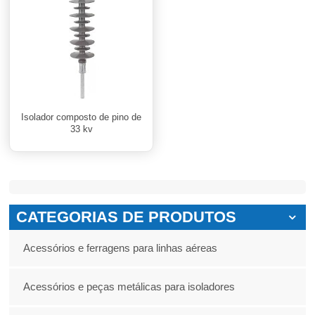
Isolador composto de pino de
33 kv
CATEGORIAS DE PRODUTOS
Acessórios e ferragens para linhas aéreas
Acessórios e peças metálicas para isoladores