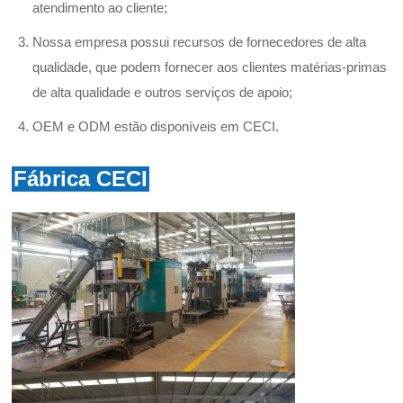
atendimento ao cliente;
Nossa empresa possui recursos de fornecedores de alta
qualidade, que podem fornecer aos clientes matérias-primas
de alta qualidade e outros serviços de apoio;
OEM e ODM estão disponíveis em CECI.
Fábrica CECI