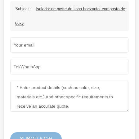
Subject :
Isolador de poste de linha horizontal composto de
66kv