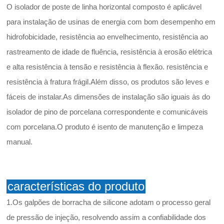
O isolador de poste de linha horizontal composto é aplicável
para instalação de usinas de energia com bom desempenho em
hidrofobicidade, resistência ao envelhecimento, resistência ao
rastreamento de idade de fluência, resistência à erosão elétrica
e alta resistência à tensão e resistência à flexão. resistência e
resistência à fratura frágil.Além disso, os produtos são leves e
fáceis de instalar.As dimensões de instalação são iguais às do
isolador de pino de porcelana correspondente e comunicáveis
com porcelana.O produto é isento de manutenção e limpeza
manual.
características do produto
1.Os galpões de borracha de silicone adotam o processo geral
de pressão de injeção, resolvendo assim a confiabilidade dos