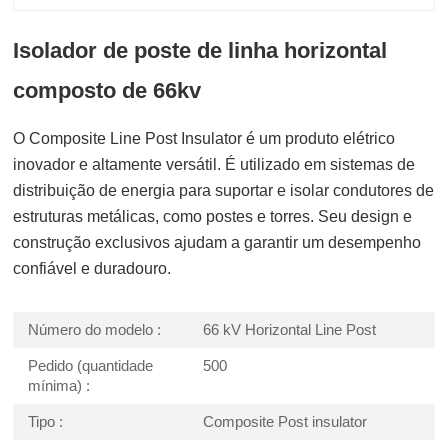
Isolador de poste de linha horizontal
composto de 66kv
O Composite Line Post Insulator é um produto elétrico
inovador e altamente versátil. É utilizado em sistemas de
distribuição de energia para suportar e isolar condutores de
estruturas metálicas, como postes e torres. Seu design e
construção exclusivos ajudam a garantir um desempenho
confiável e duradouro.
Número do modelo :
66 kV Horizontal Line Post
Pedido (quantidade
500
mínima) :
Tipo :
Composite Post insulator