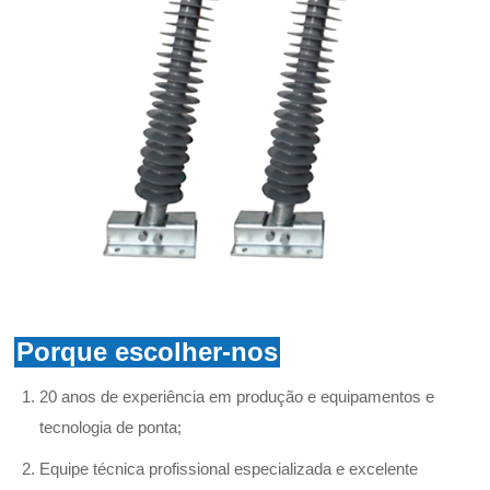
Porque escolher-nos
20 anos de experiência em produção e equipamentos e
tecnologia de ponta;
Equipe técnica profissional especializada e excelente