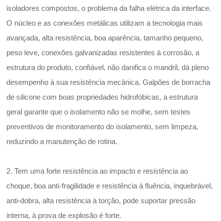
isoladores compostos, o problema da falha elétrica da interface.
O núcleo e as conexões metálicas utilizam a tecnologia mais
avançada, alta resistência, boa aparência, tamanho pequeno,
peso leve, conexões galvanizadas resistentes à corrosão, a
estrutura do produto, confiável, não danifica o mandril, dá pleno
desempenho à sua resistência mecânica. Galpões de borracha
de silicone com boas propriedades hidrofóbicas, a estrutura
geral garante que o isolamento não se molhe, sem testes
preventivos de monitoramento do isolamento, sem limpeza,
reduzindo a manutenção de rotina.
2. Tem uma forte resistência ao impacto e resistência ao
choque, boa anti-fragilidade e resistência à fluência, inquebrável,
anti-dobra, alta resistência à torção, pode suportar pressão
interna, à prova de explosão é forte.