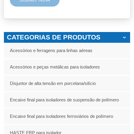
CATEGORIAS DE PRODUTOS
Acessórios e ferragens para linhas aéreas
Acessórios e peças metálicas para isoladores
Disjuntor de alta tensão em porcelana/silício
Encaixe final para isoladores de suspensão de polímero
Encaixe final para isoladores ferroviários de polímero
HASTE FRP para isolador