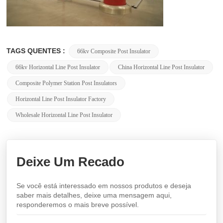
TAGS QUENTES :
66kv Composite Post Insulator
66kv Horizontal Line Post Insulator
China Horizontal Line Post Insulator
Composite Polymer Station Post Insulators
Horizontal Line Post Insulator Factory
Wholesale Horizontal Line Post Insulator
Deixe Um Recado
Se você está interessado em nossos produtos e deseja
saber mais detalhes, deixe uma mensagem aqui,
responderemos o mais breve possível.