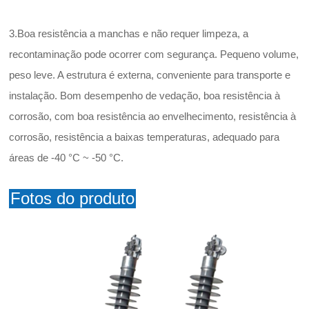
3.Boa resistência a manchas e não requer limpeza, a
recontaminação pode ocorrer com segurança. Pequeno volume,
peso leve. A estrutura é externa, conveniente para transporte e
instalação. Bom desempenho de vedação, boa resistência à
corrosão, com boa resistência ao envelhecimento, resistência à
corrosão, resistência a baixas temperaturas, adequado para
áreas de -40 °C ~ -50 °C.
Fotos do produto