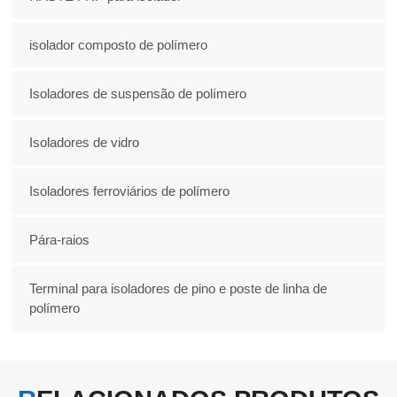
isolador composto de polímero
Isoladores de suspensão de polímero
Isoladores de vidro
Isoladores ferroviários de polímero
Pára-raios
Terminal para isoladores de pino e poste de linha de
polímero