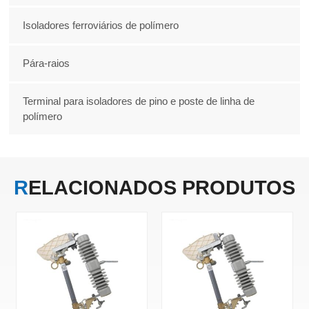
Isoladores ferroviários de polímero
Pára-raios
Terminal para isoladores de pino e poste de linha de
polímero
RELACIONADOS
PRODUTOS