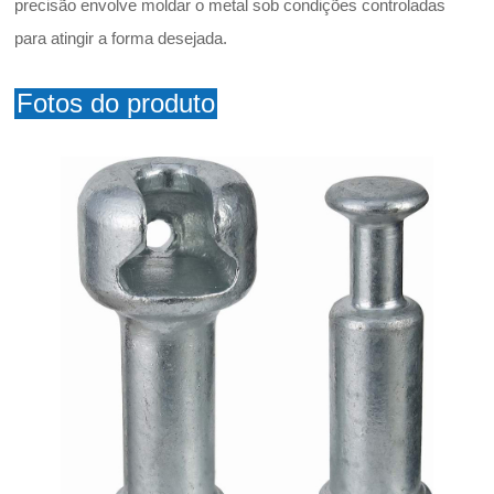
precisão envolve moldar o metal sob condições controladas
para atingir a forma desejada.
Fotos do produto