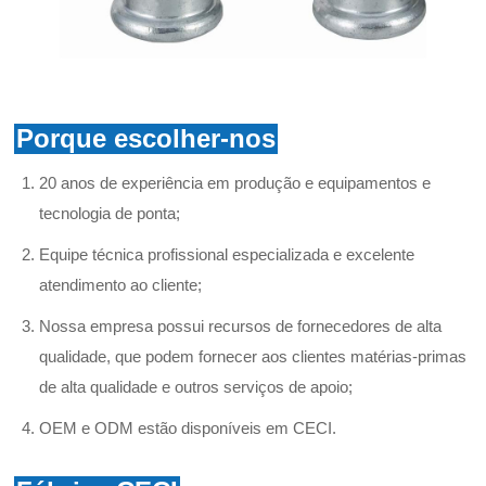
Porque escolher-nos
20 anos de experiência em produção e equipamentos e
tecnologia de ponta;
Equipe técnica profissional especializada e excelente
atendimento ao cliente;
Nossa empresa possui recursos de fornecedores de alta
qualidade, que podem fornecer aos clientes matérias-primas
de alta qualidade e outros serviços de apoio;
OEM e ODM estão disponíveis em CECI.