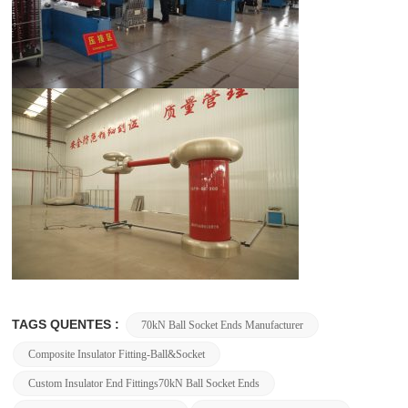
TAGS QUENTES :
70kN Ball Socket Ends Manufacturer
Composite Insulator Fitting-Ball&Socket
Custom Insulator End Fittings70kN Ball Socket Ends