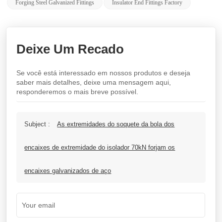
Forging Steel Galvanized Fittings
Insulator End Fittings Factory
Deixe Um Recado
Se você está interessado em nossos produtos e deseja
saber mais detalhes, deixe uma mensagem aqui,
responderemos o mais breve possível.
Subject :
As extremidades do soquete da bola dos
encaixes de extremidade do isolador 70kN forjam os
encaixes galvanizados de aço