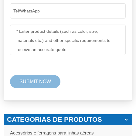
CATEGORIAS DE PRODUTOS
Acessórios e ferragens para linhas aéreas