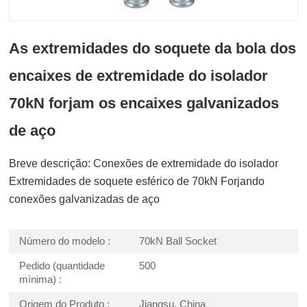
As extremidades do soquete da bola dos
encaixes de extremidade do isolador
70kN forjam os encaixes galvanizados
de aço
Breve descrição: Conexões de extremidade do isolador
Extremidades de soquete esférico de 70kN Forjando
conexões galvanizadas de aço
Número do modelo :
70kN Ball Socket
Pedido (quantidade
500
mínima) :
Origem do Produto :
Jiangsu, China