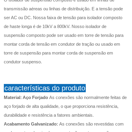
transmissão aéreas ou linhas de distribuição. E a tensão pode
ser AC ou DC. Nossa faixa de tensão para isolador composto
de haste longa é de 10kV a 800kV. Nosso isolador de
suspensão composto pode ser usado em torre de tensão para
montar corda de tensão em condutor de tração ou usado em
torre de suspensão para montar corda de suspensão em
condutor suspenso.
características do produto
Material: Aço Forjado
As conexões são normalmente feitas de
aço forjado de alta qualidade, o que proporciona resistência,
durabilidade e resistência a fatores ambientais.
Acabamento Galvanizado:
As conexões são revestidas com