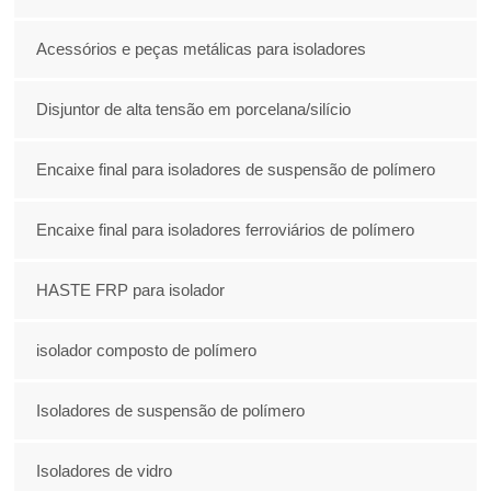
Acessórios e peças metálicas para isoladores
Disjuntor de alta tensão em porcelana/silício
Encaixe final para isoladores de suspensão de polímero
Encaixe final para isoladores ferroviários de polímero
HASTE FRP para isolador
isolador composto de polímero
Isoladores de suspensão de polímero
Isoladores de vidro