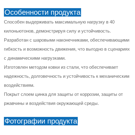
Особенности продукта
Способен выдерживать максимальную нагрузку в 40
килоньютонов, демонстрируя силу и устойчивость.
Разработан с шаровыми наконечниками, обеспечивающими
гибкость и возможность движения, что выгодно в сценариях
с динамическими нагрузками.
Изготовлен методом ковки из стали, что обеспечивает
надежность, долговечность и устойчивость к механическим
воздействиям.
Покрыт слоем цинка для защиты от коррозии, защиты от
ржавчины и воздействия окружающей среды.
Фотографии продукта