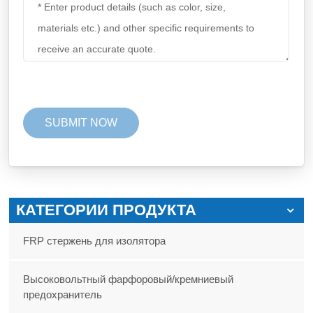
КАТЕГОРИИ ПРОДУКТА
FRP стержень для изолятора
Высоковольтный фарфоровый/кремниевый
предохранитель