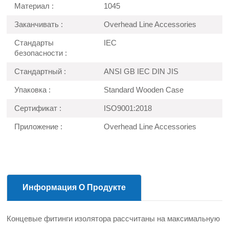
Материал :
1045
Заканчивать :
Overhead Line Accessories
Стандарты
IEC
безопасности :
Стандартный :
ANSI GB IEC DIN JIS
Упаковка :
Standard Wooden Case
Сертификат :
ISO9001:2018
Приложение :
Overhead Line Accessories
Информация О Продукте
Концевые фитинги изолятора рассчитаны на максимальную