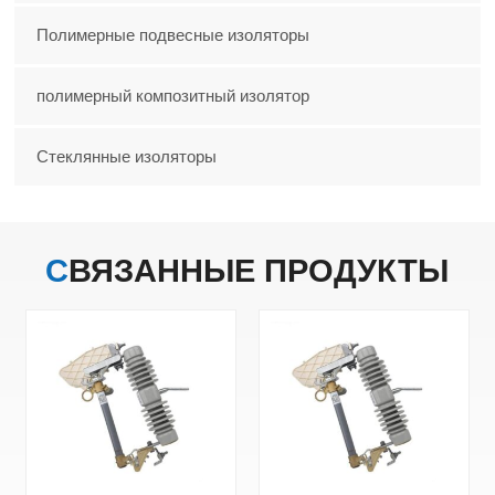
Полимерные подвесные изоляторы
полимерный композитный изолятор
Стеклянные изоляторы
СВЯЗАННЫЕ
ПРОДУКТЫ