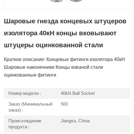
Шаровые гнезда концевых штуцеров
изолятора 40кН концы вковывают
штуцеры оцинкованной стали
Краткое описание: Концевые фитинги изолятора 40кН
Шаровые наконечники Концы кованой стали
оцинкованные фитинги
Номер модели :
40kN Ball Socket
Заказ (Минимальный
500
заказ) :
Происхождение
Jiangsu, China
продукта :