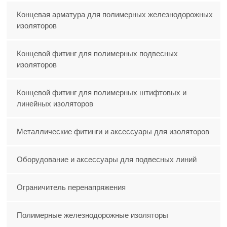
Концевая арматура для полимерных железнодорожных
изоляторов
Концевой фитинг для полимерных подвесных
изоляторов
Концевой фитинг для полимерных штифтовых и
линейных изоляторов
Металлические фитинги и аксессуары для изоляторов
Оборудование и аксессуары для подвесных линий
Ограничитель перенапряжения
Полимерные железнодорожные изоляторы