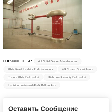
ГОРЯЧИЕ ТЕГИ :
40kN Ball Socket Manufacturers
40kN Rated Insulator End Connectors
40kN Rated Socket Joints
Custom 40kN Ball Socket
High Load Capacity Ball Socket
Precision Engineered 40kN Ball Sockets
Оставить Сообщение