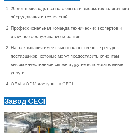
20 лет производственного опыта и высокотехнологичного
оборудования и технологий;
Профессиональная команда технических экспертов и
отличное обслуживание клиентов;
Наша компания имеет высококачественные ресурсы
поставщиков, которые могут предоставить клиентам
высококачественное сырье и другие вспомогательные
услуги;
OEM и ODM доступны в CECI.
Завод CECI