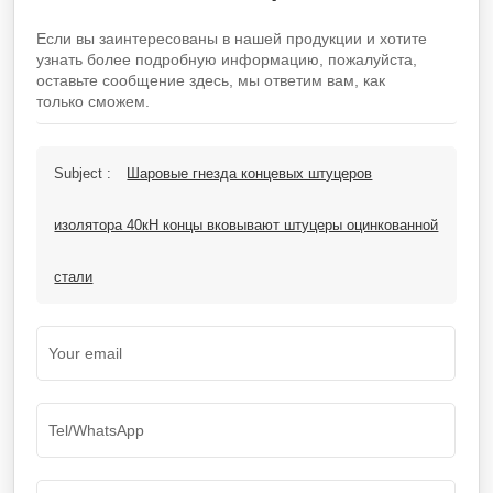
Если вы заинтересованы в нашей продукции и хотите
узнать более подробную информацию, пожалуйста,
оставьте сообщение здесь, мы ответим вам, как
только сможем.
Subject :
Шаровые гнезда концевых штуцеров
изолятора 40кН концы вковывают штуцеры оцинкованной
стали