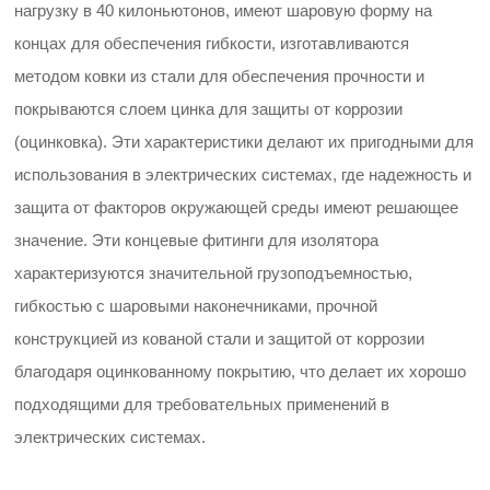
нагрузку в 40 килоньютонов, имеют шаровую форму на
концах для обеспечения гибкости, изготавливаются
методом ковки из стали для обеспечения прочности и
покрываются слоем цинка для защиты от коррозии
(оцинковка). Эти характеристики делают их пригодными для
использования в электрических системах, где надежность и
защита от факторов окружающей среды имеют решающее
значение. Эти концевые фитинги для изолятора
характеризуются значительной грузоподъемностью,
гибкостью с шаровыми наконечниками, прочной
конструкцией из кованой стали и защитой от коррозии
благодаря оцинкованному покрытию, что делает их хорошо
подходящими для требовательных применений в
электрических системах.