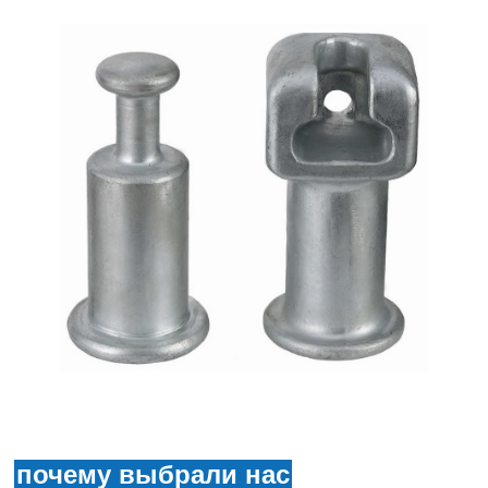
почему выбрали нас