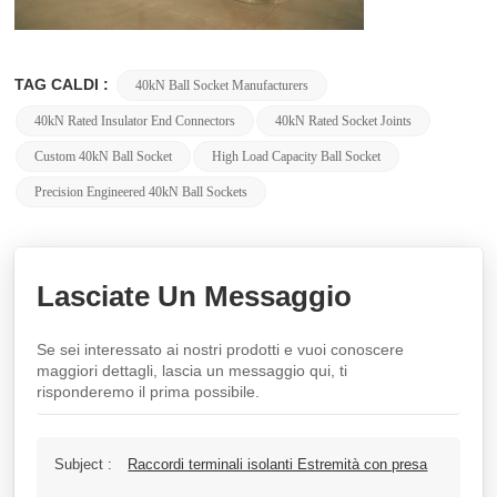
TAG CALDI :
40kN Ball Socket Manufacturers
40kN Rated Insulator End Connectors
40kN Rated Socket Joints
Custom 40kN Ball Socket
High Load Capacity Ball Socket
Precision Engineered 40kN Ball Sockets
Lasciate Un Messaggio
Se sei interessato ai nostri prodotti e vuoi conoscere
maggiori dettagli, lascia un messaggio qui, ti
risponderemo il prima possibile.
Subject :
Raccordi terminali isolanti Estremità con presa