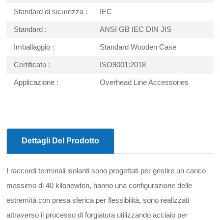
Standard di sicurezza :
IEC
Standard :
ANSI GB IEC DIN JIS
Imballaggio :
Standard Wooden Case
Certificato :
ISO9001:2018
Applicazione :
Overhead Line Accessories
Dettagli Del Prodotto
I raccordi terminali isolanti sono progettati per gestire un carico
massimo di 40 kilonewton, hanno una configurazione delle
estremità con presa sferica per flessibilità, sono realizzati
attraverso il processo di forgiatura utilizzando acciaio per