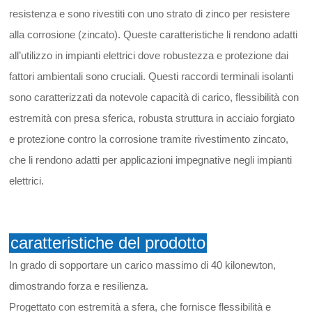
resistenza e sono rivestiti con uno strato di zinco per resistere
alla corrosione (zincato). Queste caratteristiche li rendono adatti
all’utilizzo in impianti elettrici dove robustezza e protezione dai
fattori ambientali sono cruciali. Questi raccordi terminali isolanti
sono caratterizzati da notevole capacità di carico, flessibilità con
estremità con presa sferica, robusta struttura in acciaio forgiato
e protezione contro la corrosione tramite rivestimento zincato,
che li rendono adatti per applicazioni impegnative negli impianti
elettrici.
caratteristiche del prodotto
In grado di sopportare un carico massimo di 40 kilonewton,
dimostrando forza e resilienza.
Progettato con estremità a sfera, che fornisce flessibilità e