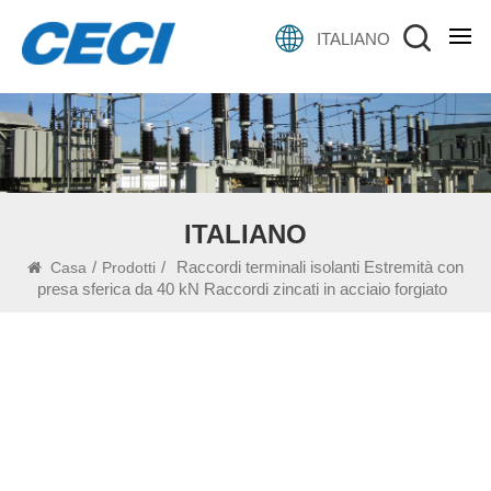
ITALIANO
ITALIANO
/
/
Raccordi terminali isolanti Estremità con
Casa
Prodotti
presa sferica da 40 kN Raccordi zincati in acciaio forgiato