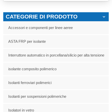
CATEGORIE DI PRODOTTO
Accessori e componenti per linee aeree
ASTA FRP per isolante
Interruttore automatico in porcellana/silicio per alta tensione
isolante composito polimerico
Isolanti ferroviari polimerici
Isolanti per sospensioni polimeriche
Isolatori in vetro