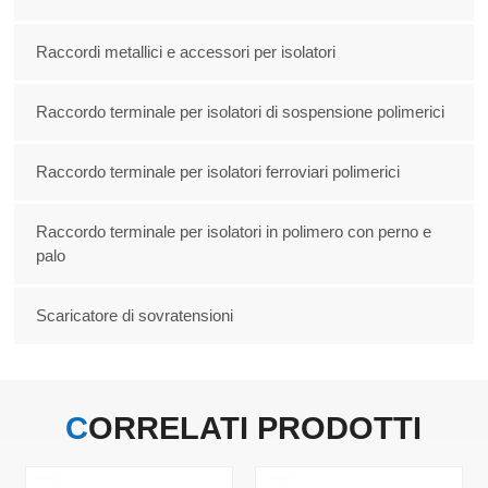
Raccordi metallici e accessori per isolatori
Raccordo terminale per isolatori di sospensione polimerici
Raccordo terminale per isolatori ferroviari polimerici
Raccordo terminale per isolatori in polimero con perno e
palo
Scaricatore di sovratensioni
CORRELATI
PRODOTTI