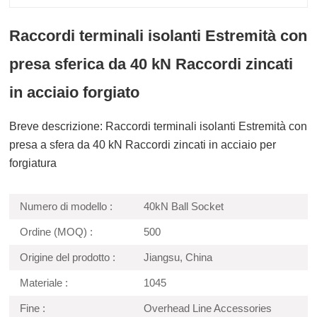
Raccordi terminali isolanti Estremità con
presa sferica da 40 kN Raccordi zincati
in acciaio forgiato
Breve descrizione: Raccordi terminali isolanti Estremità con
presa a sfera da 40 kN Raccordi zincati in acciaio per
forgiatura
Numero di modello :
40kN Ball Socket
Ordine (MOQ) :
500
Origine del prodotto :
Jiangsu, China
Materiale :
1045
Fine :
Overhead Line Accessories