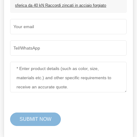
sferica da 40 kN Raccordi zincati in acciaio forgiato