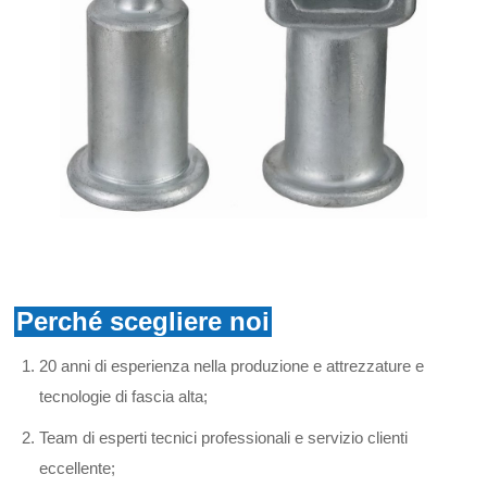
Perché scegliere noi
20 anni di esperienza nella produzione e attrezzature e
tecnologie di fascia alta;
Team di esperti tecnici professionali e servizio clienti
eccellente;