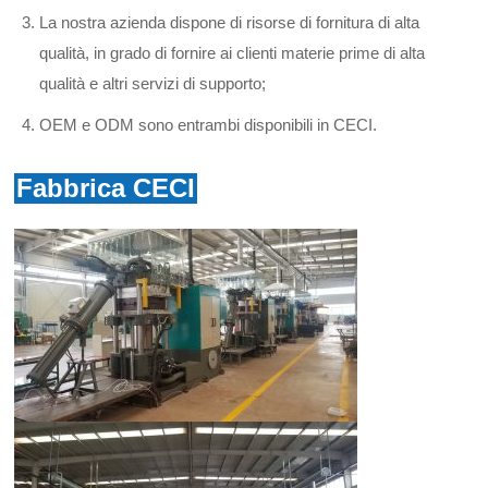
La nostra azienda dispone di risorse di fornitura di alta
qualità, in grado di fornire ai clienti materie prime di alta
qualità e altri servizi di supporto;
OEM e ODM sono entrambi disponibili in CECI.
Fabbrica CECI