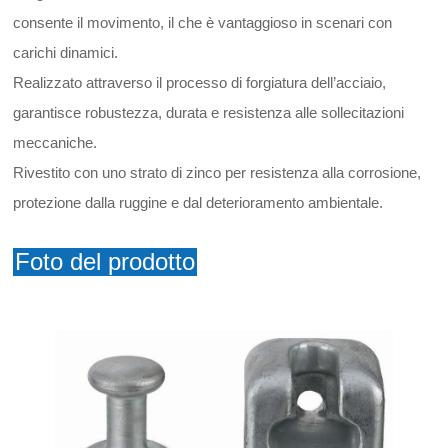
consente il movimento, il che è vantaggioso in scenari con
carichi dinamici.
Realizzato attraverso il processo di forgiatura dell’acciaio,
garantisce robustezza, durata e resistenza alle sollecitazioni
meccaniche.
Rivestito con uno strato di zinco per resistenza alla corrosione,
protezione dalla ruggine e dal deterioramento ambientale.
Foto del prodotto