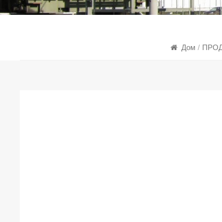
Дом
/
ПРО