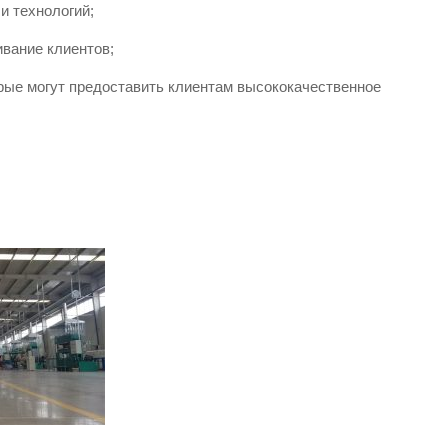
и технологий;
вание клиентов;
рые могут предоставить клиентам высококачественное