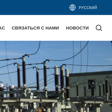
РУССКИЙ
АС
СВЯЗАТЬСЯ С НАМИ
НОВОСТИ