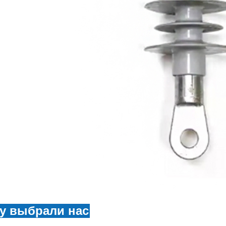
у выбрали нас