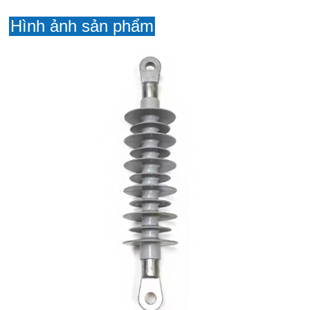
Hình ảnh sản phẩm