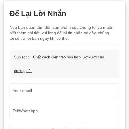
Để Lại Lời Nhắn
Nếu bạn quan tâm đến sản phẩm của chúng tôi và muốn
biết thêm chi tiết, vui lòng để lại tin nhắn tại đây, chúng
tôi sẽ trả lời bạn ngay khi có thể.
Subject :
Chất cách điện treo hỗn hợp lưỡi-lưỡi cho
đường sắt