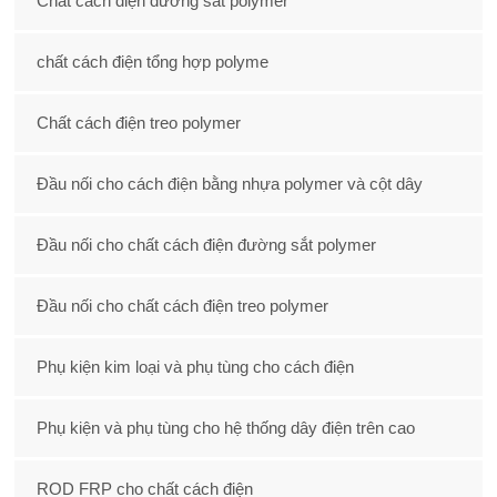
Chất cách điện đường sắt polymer
chất cách điện tổng hợp polyme
Chất cách điện treo polymer
Đầu nối cho cách điện bằng nhựa polymer và cột dây
Đầu nối cho chất cách điện đường sắt polymer
Đầu nối cho chất cách điện treo polymer
Phụ kiện kim loại và phụ tùng cho cách điện
Phụ kiện và phụ tùng cho hệ thống dây điện trên cao
ROD FRP cho chất cách điện