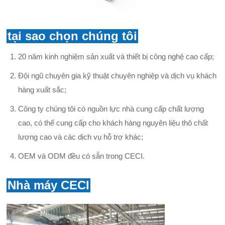
tại sao chọn chúng tôi
20 năm kinh nghiệm sản xuất và thiết bị công nghệ cao cấp;
Đội ngũ chuyên gia kỹ thuật chuyên nghiệp và dịch vụ khách
hàng xuất sắc;
Công ty chúng tôi có nguồn lực nhà cung cấp chất lượng
cao, có thể cung cấp cho khách hàng nguyên liệu thô chất
lượng cao và các dịch vụ hỗ trợ khác;
OEM và ODM đều có sẵn trong CECI.
Nhà máy CECI