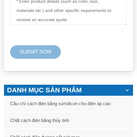
DANH MỤC SẢN PHẨM
Cầu chì cách điện bằng sứ/silicon cho điện áp cao
Chất cách điện bằng thủy tinh