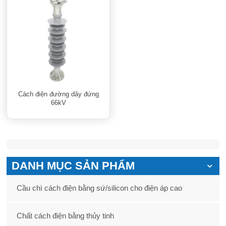
Cách điện đường dây đứng
66kV
DANH MỤC SẢN PHẨM
Cầu chì cách điện bằng sứ/silicon cho điện áp cao
Chất cách điện bằng thủy tinh