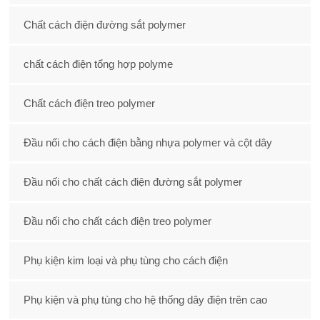
Chất cách điện đường sắt polymer
chất cách điện tổng hợp polyme
Chất cách điện treo polymer
Đầu nối cho cách điện bằng nhựa polymer và cột dây
Đầu nối cho chất cách điện đường sắt polymer
Đầu nối cho chất cách điện treo polymer
Phụ kiện kim loại và phụ tùng cho cách điện
Phụ kiện và phụ tùng cho hệ thống dây điện trên cao