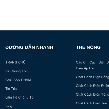
ĐƯỜNG DẪN NHANH
THẺ NÓNG
TRANG CHỦ
Cầu Chì Cách Điện B
Điện Áp Cao
Về Chúng Tôi
Chất Cách Điện Bằng
CÁC SẢN PHẨM
Chất Cách Điện Đườ
Tin Tức
Chất Cách Điện Tổn
Liên Hệ Chúng Tôi
Chất Cách Điện Treo
Blog