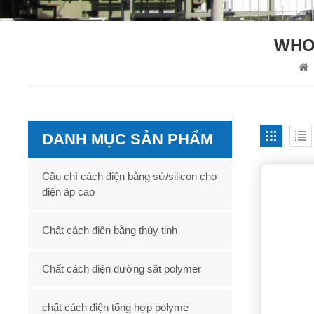
WHO
DANH MỤC SẢN PHẨM
Cầu chì cách điện bằng sứ/silicon cho
điện áp cao
Chất cách điện bằng thủy tinh
Chất cách điện đường sắt polymer
chất cách điện tổng hợp polyme