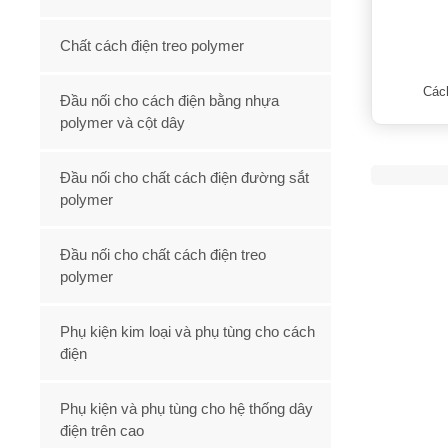
Chất cách điện treo polymer
Các
Đầu nối cho cách điện bằng nhựa
polymer và cột dây
Đầu nối cho chất cách điện đường sắt
polymer
Đầu nối cho chất cách điện treo
polymer
Phụ kiện kim loại và phụ tùng cho cách
điện
Phụ kiện và phụ tùng cho hệ thống dây
điện trên cao