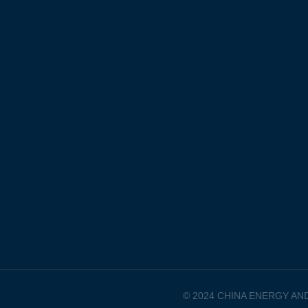
© 2024 CHINA ENERGY AND