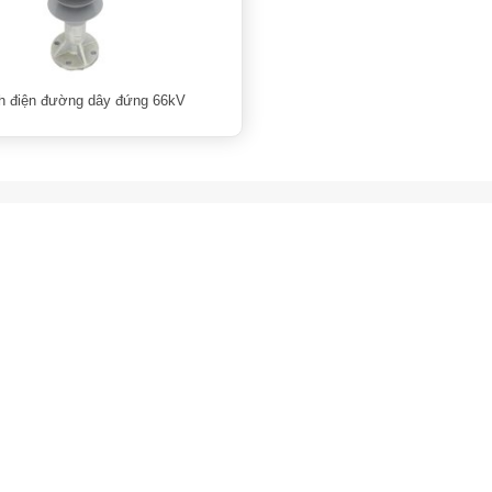
h điện đường dây đứng 66kV