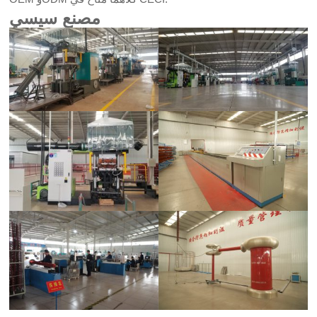
مصنع سيسي