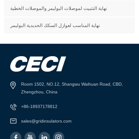
نهاية التثبيت لموصلات البوليمر والموصلات الخطية
نهاية المناسب لعوازل السكك الحديدية البوليمر
Room 1502, NO.12, Shangwu Waihuan Road, CBD,
Zhengzhou, China
+86-18937178812
sales@gridinsulators.com