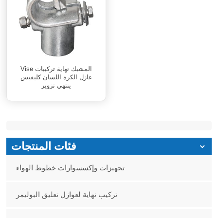
Vise المشبك نهاية تركيبات
عازل الكرة اللسان كليفيس
ينتهي تزوير
فئات المنتجات
تجهيزات وإكسسوارات خطوط الهواء
تركيب نهاية لعوازل تعليق البوليمر