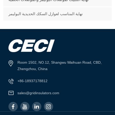
نهاية المناسب لعوازل السكك الحديدية البوليمر
Room 1502, NO.12, Shangwu Waihuan Road, CBD,
Zhengzhou, China
+86-18937178812
sales@gridinsulators.com