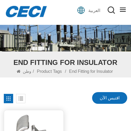
العربية
END FITTING FOR INSULATOR
/
Product Tags
/
End Fitting for Insulator
وطن
اقتبس الآن