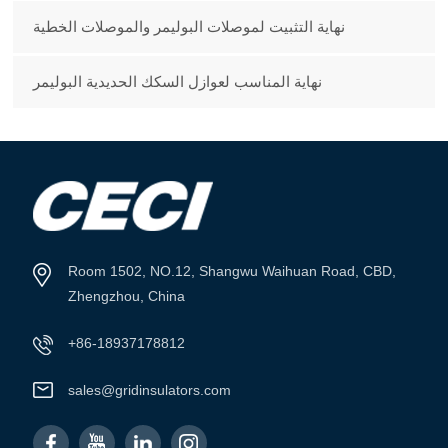
نهاية التثبيت لموصلات البوليمر والموصلات الخطية
نهاية المناسب لعوازل السكك الحديدية البوليمر
Room 1502, NO.12, Shangwu Waihuan Road, CBD,
Zhengzhou, China
+86-18937178812
sales@gridinsulators.com