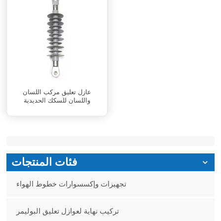
عازل تعليق مركب اللسان
واللسان للسكك الحديدية
فئات المنتجات
تجهيزات وإكسسوارات خطوط الهواء
تركيب نهاية لعوازل تعليق البوليمر