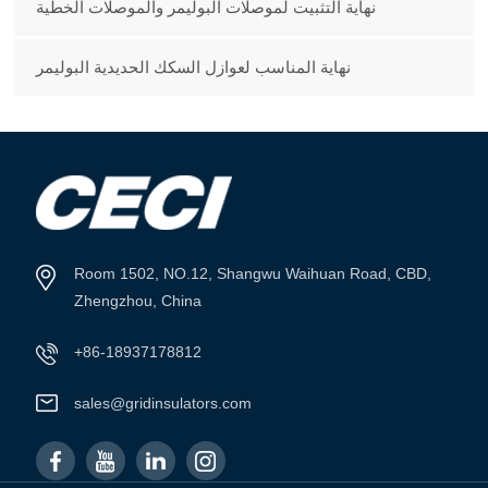
نهاية التثبيت لموصلات البوليمر والموصلات الخطية
نهاية المناسب لعوازل السكك الحديدية البوليمر
Room 1502, NO.12, Shangwu Waihuan Road, CBD,
Zhengzhou, China
+86-18937178812
sales@gridinsulators.com