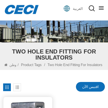
العربية
TWO HOLE END FITTING FOR
INSULATORS
/
Product Tags
/
Two Hole End Fitting For Insulators
وطن
اقتبس الآن