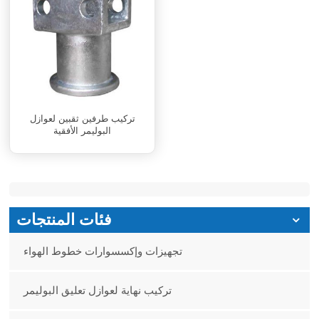
تركيب طرفين ثقبين لعوازل
البوليمر الأفقية
فئات المنتجات
تجهيزات وإكسسوارات خطوط الهواء
تركيب نهاية لعوازل تعليق البوليمر