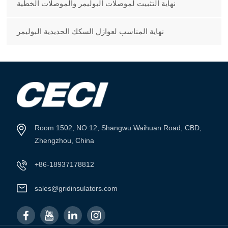
نهاية التثبيت لموصلات البوليمر والموصلات الخطية
نهاية المناسب لعوازل السكك الحديدية البوليمر
Room 1502, NO.12, Shangwu Waihuan Road, CBD,
Zhengzhou, China
+86-18937178812
sales@gridinsulators.com