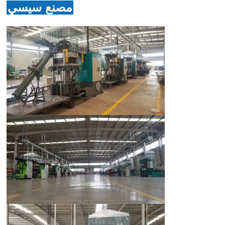
مصنع سيسي