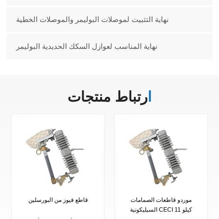
نهاية التثبيت لموصلات البوليمر والموصلات الخطية
نهاية المناسب لعوازل السكك الحديدية البوليمر
ارتباط
منتجات
موردو قاطعات الصمامات
قاطع فيوز من البورسلين
السيليكونية CECI 11 كيلو