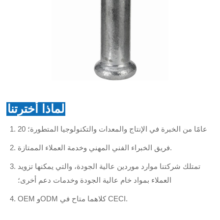
لماذا أخترتنا
20 عامًا من الخبرة في الإنتاج والمعدات والتكنولوجيا المتطورة؛
فريق الخبراء الفني المهني وخدمة العملاء الممتازة.
تمتلك شركتنا موارد موردين عالية الجودة، والتي يمكنها تزويد
العملاء بمواد خام عالية الجودة وخدمات دعم أخرى؛
OEM وODM كلاهما متاح في CECI.