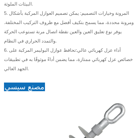
البيئات الملوثة.
5. المرونة وخيارات التصميم: يمكن تصميم العوازل المركبة بأشكال
ومرونة محددة، مما يسمح بتكيف أفضل مع ظروف التركيب المختلفة.
يوفر نوع تعليق العين والعين نقطة اتصال مرنة تستوعب الحركة
والتمدد الحراري في النظام.
6. أداء عزل كهربائي عالي:تحافظ عوازل البوليمر المركبة على
خصائص عزل كهربائي ممتازة، مما يضمن أداءً موثوقًا به في تطبيقات
الجهد العالي.
مصنع سيسي