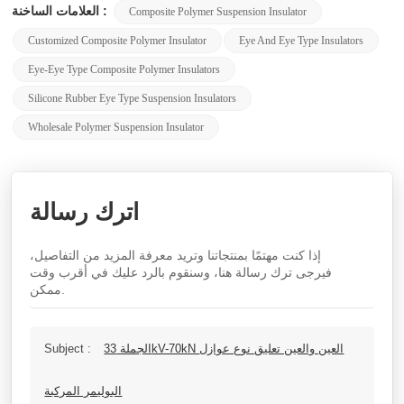
العلامات الساخنة :
Composite Polymer Suspension Insulator
Customized Composite Polymer Insulator
Eye And Eye Type Insulators
Eye-Eye Type Composite Polymer Insulators
Silicone Rubber Eye Type Suspension Insulators
Wholesale Polymer Suspension Insulator
اترك رسالة
إذا كنت مهتمًا بمنتجاتنا وتريد معرفة المزيد من التفاصيل،
فيرجى ترك رسالة هنا، وسنقوم بالرد عليك في أقرب وقت
ممكن.
الجملة 33kV-70kN العين والعين تعليق نوع عوازل
Subject :
البوليمر المركبة