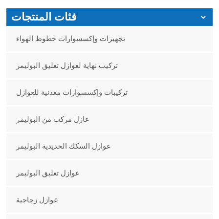
فئات المنتجات
تجهيزات وإكسسوارات خطوط الهواء
تركيب نهاية لعوازل تعليق البوليمر
تركيبات وإكسسوارات معدنية للعوازل
عازل مركب من البوليمر
عوازل السكك الحديدية البوليمر
عوازل تعليق البوليمر
عوازل زجاجية