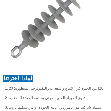
لماذا أخترتنا
20 عامًا من الخبرة في الإنتاج والمعدات والتكنولوجيا المتطورة؛
فريق الخبراء الفني المهني وخدمة العملاء الممتازة.
تمتلك شركتنا موارد موردين عالية الجودة، والتي يمكنها تزويد