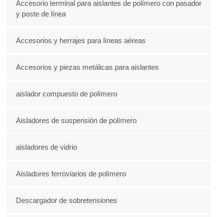
Accesorio terminal para aislantes de polímero con pasador
y poste de línea
Accesorios y herrajes para líneas aéreas
Accesorios y piezas metálicas para aislantes
aislador compuesto de polímero
Aisladores de suspensión de polímero
aisladores de vidrio
Aisladores ferroviarios de polímero
Descargador de sobretensiones