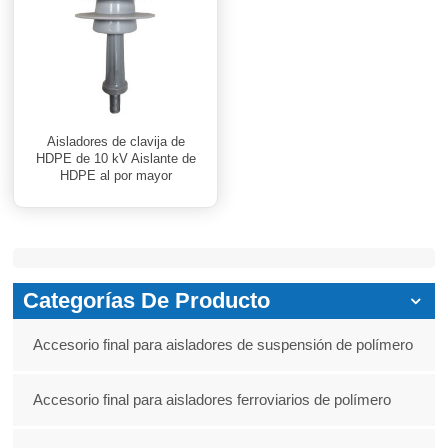
Aisladores de clavija de
HDPE de 10 kV Aislante de
HDPE al por mayor
Categorías De Producto
Accesorio final para aisladores de suspensión de polímero
Accesorio final para aisladores ferroviarios de polímero