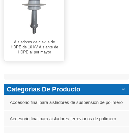
Aisladores de clavija de
HDPE de 10 kV Aislante de
HDPE al por mayor
Categorías De Producto
Accesorio final para aisladores de suspensión de polímero
Accesorio final para aisladores ferroviarios de polímero