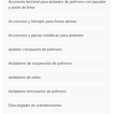
Accesorio terminal para aislantes de polímero con pasador
y poste de línea
Accesorios y herrajes para líneas aéreas
Accesorios y piezas metálicas para aislantes
aislador compuesto de polímero
Aisladores de suspensión de polímero
aisladores de vidrio
Aisladores ferroviarios de polímero
Descargador de sobretensiones