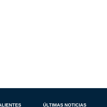
ALIENTES
ÚLTIMAS NOTICIAS