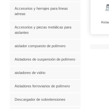
Accesorios y herrajes para líneas
aéreas
Aisla
Accesorios y piezas metálicas para
aislantes
aislador compuesto de polímero
Aisladores de suspensión de polímero
aisladores de vidrio
Aisladores ferroviarios de polímero
Descargador de sobretensiones