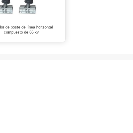
dor de poste de línea horizontal
compuesto de 66 kv