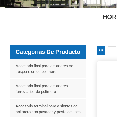
HOR
Categorías De Producto
Accesorio final para aisladores de
suspensión de polímero
Accesorio final para aisladores
ferroviarios de polímero
Accesorio terminal para aislantes de
polímero con pasador y poste de línea