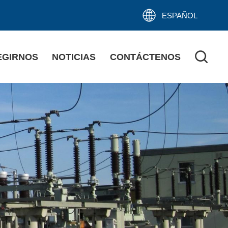
ESPAÑOL
EGIRNOS
NOTICIAS
CONTÁCTENOS