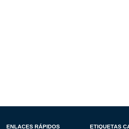
ENLACES RÁPIDOS
ETIQUETAS C