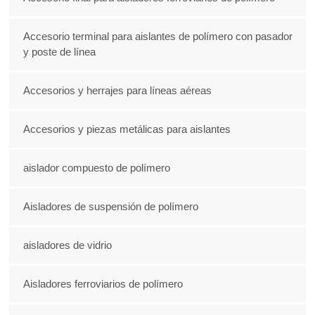
Accesorio terminal para aislantes de polímero con pasador
y poste de línea
Accesorios y herrajes para líneas aéreas
Accesorios y piezas metálicas para aislantes
aislador compuesto de polímero
Aisladores de suspensión de polímero
aisladores de vidrio
Aisladores ferroviarios de polímero