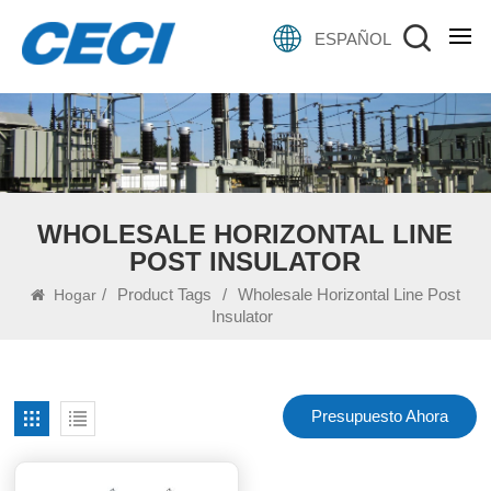
ESPAÑOL
WHOLESALE HORIZONTAL LINE
POST INSULATOR
/
Product Tags
/
Wholesale Horizontal Line Post
Hogar
Insulator
Presupuesto Ahora