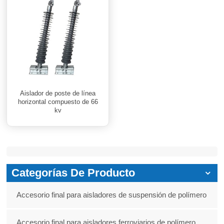
Aislador de poste de línea
horizontal compuesto de 66
kv
Categorías De Producto
Accesorio final para aisladores de suspensión de polímero
Accesorio final para aisladores ferroviarios de polímero