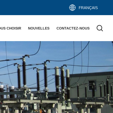
FRANÇAIS
US CHOISIR
NOUVELLES
CONTACTEZ-NOUS