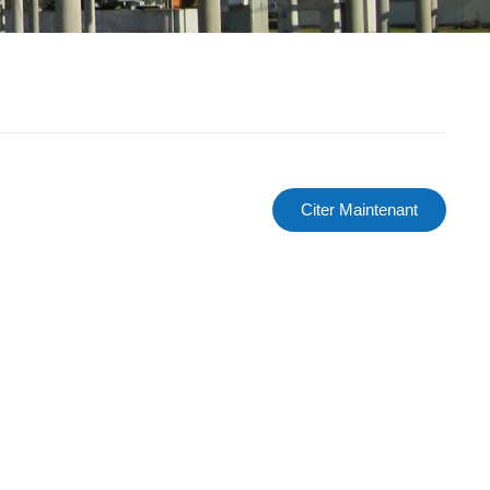
Citer Maintenant