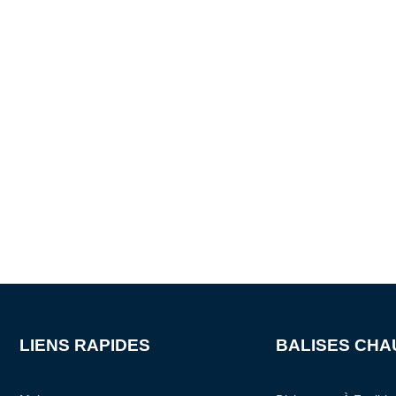
LIENS RAPIDES
BALISES CH