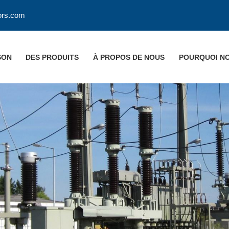
ors.com
SON
DES PRODUITS
À PROPOS DE NOUS
POURQUOI NO