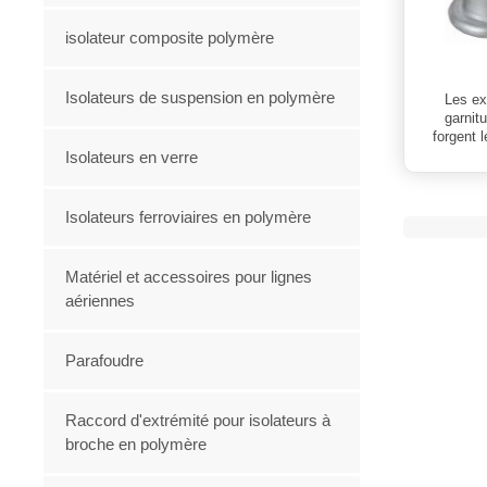
isolateur composite polymère
Isolateurs de suspension en polymère
Les ex
garnit
forgent 
Isolateurs en verre
Isolateurs ferroviaires en polymère
Matériel et accessoires pour lignes
aériennes
Parafoudre
Raccord d'extrémité pour isolateurs à
broche en polymère