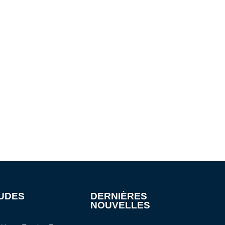
AUDES
DERNIÈRES
NOUVELLES