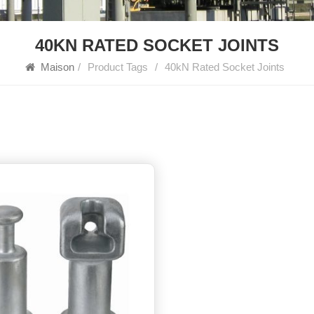
40KN RATED SOCKET JOINTS
Maison
/
Product Tags
/
40kN Rated Socket Joints