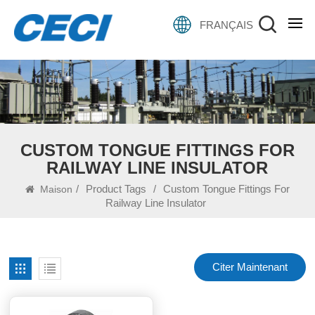
FRANÇAIS
CUSTOM TONGUE FITTINGS FOR
RAILWAY LINE INSULATOR
/
Product Tags
/
Custom Tongue Fittings For
Maison
Railway Line Insulator
Citer Maintenant