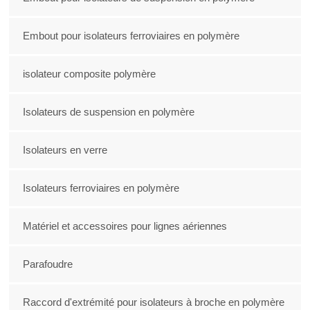
Embout pour isolateurs ferroviaires en polymère
isolateur composite polymère
Isolateurs de suspension en polymère
Isolateurs en verre
Isolateurs ferroviaires en polymère
Matériel et accessoires pour lignes aériennes
Parafoudre
Raccord d'extrémité pour isolateurs à broche en polymère