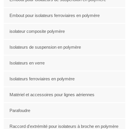
Embout pour isolateurs ferroviaires en polymère
isolateur composite polymère
Isolateurs de suspension en polymère
Isolateurs en verre
Isolateurs ferroviaires en polymère
Matériel et accessoires pour lignes aériennes
Parafoudre
Raccord d'extrémité pour isolateurs à broche en polymère