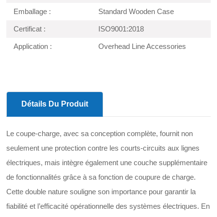
Emballage :
Standard Wooden Case
Certificat :
ISO9001:2018
Application :
Overhead Line Accessories
Détails Du Produit
Le coupe-charge, avec sa conception complète, fournit non
seulement une protection contre les courts-circuits aux lignes
électriques, mais intègre également une couche supplémentaire
de fonctionnalités grâce à sa fonction de coupure de charge.
Cette double nature souligne son importance pour garantir la
fiabilité et l’efficacité opérationnelle des systèmes électriques. En