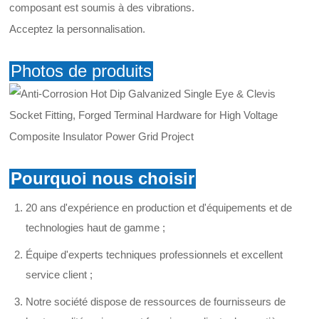
composant est soumis à des vibrations.
Acceptez la personnalisation.
Photos de produits
Pourquoi nous choisir
20 ans d'expérience en production et d'équipements et de
technologies haut de gamme ;
Équipe d'experts techniques professionnels et excellent
service client ;
Notre société dispose de ressources de fournisseurs de