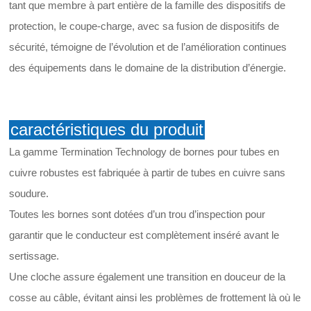
tant que membre à part entière de la famille des dispositifs de
protection, le coupe-charge, avec sa fusion de dispositifs de
sécurité, témoigne de l’évolution et de l’amélioration continues
des équipements dans le domaine de la distribution d’énergie.
caractéristiques du produit
La gamme Termination Technology de bornes pour tubes en
cuivre robustes est fabriquée à partir de tubes en cuivre sans
soudure.
Toutes les bornes sont dotées d’un trou d’inspection pour
garantir que le conducteur est complètement inséré avant le
sertissage.
Une cloche assure également une transition en douceur de la
cosse au câble, évitant ainsi les problèmes de frottement là où le