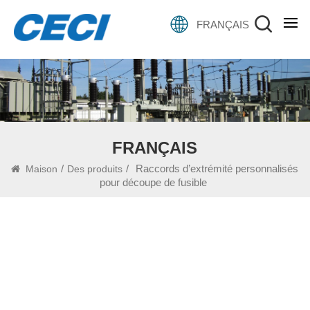
FRANÇAIS
FRANÇAIS
/
/
Raccords d’extrémité personnalisés
Maison
Des produits
pour découpe de fusible