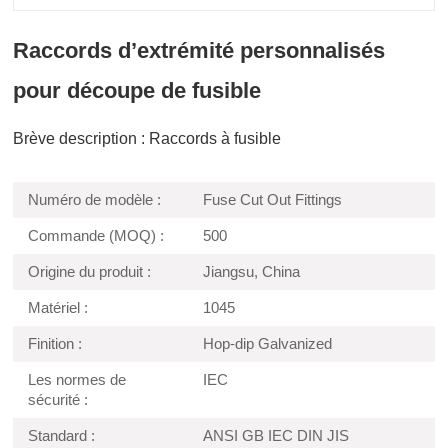
Raccords d’extrémité personnalisés
pour découpe de fusible
Brève description : Raccords à fusible
Numéro de modèle :
Fuse Cut Out Fittings
Commande (MOQ) :
500
Origine du produit :
Jiangsu, China
Matériel :
1045
Finition :
Hop-dip Galvanized
Les normes de
IEC
sécurité :
Standard :
ANSI GB IEC DIN JIS