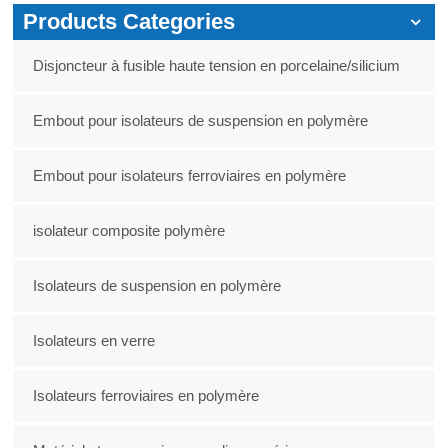
Products Categories
Disjoncteur à fusible haute tension en porcelaine/silicium
Embout pour isolateurs de suspension en polymère
Embout pour isolateurs ferroviaires en polymère
isolateur composite polymère
Isolateurs de suspension en polymère
Isolateurs en verre
Isolateurs ferroviaires en polymère