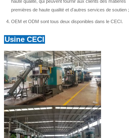
haute qualité, qui peuvent fournir aux clients des matières
premières de haute qualité et d'autres services de soutien ;
OEM et ODM sont tous deux disponibles dans le CECI.
Usine CECI