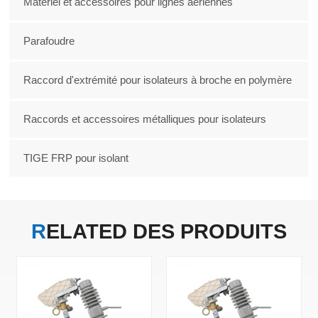
Matériel et accessoires pour lignes aériennes
Parafoudre
Raccord d'extrémité pour isolateurs à broche en polymère
Raccords et accessoires métalliques pour isolateurs
TIGE FRP pour isolant
RELATED
DES PRODUITS