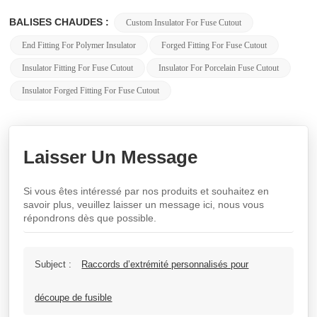
BALISES CHAUDES :
Custom Insulator For Fuse Cutout
End Fitting For Polymer Insulator
Forged Fitting For Fuse Cutout
Insulator Fitting For Fuse Cutout
Insulator For Porcelain Fuse Cutout
Insulator Forged Fitting For Fuse Cutout
Laisser Un Message
Si vous êtes intéressé par nos produits et souhaitez en
savoir plus, veuillez laisser un message ici, nous vous
répondrons dès que possible.
Subject :
Raccords d’extrémité personnalisés pour
découpe de fusible