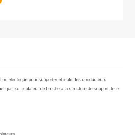
on électrique pour supporter et isoler les conducteurs
 qui fixe l’isolateur de broche à la structure de support, telle
olateurs