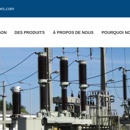
ors.com
SON
DES PRODUITS
À PROPOS DE NOUS
POURQUOI NO