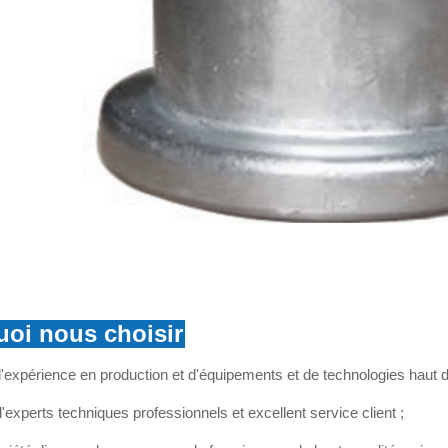
oi nous choisir
'expérience en production et d'équipements et de technologies haut
'experts techniques professionnels et excellent service client ;