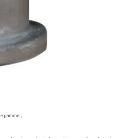
 de gamme ;