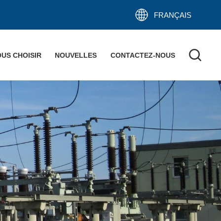
FRANÇAIS
US CHOISIR
NOUVELLES
CONTACTEZ-NOUS