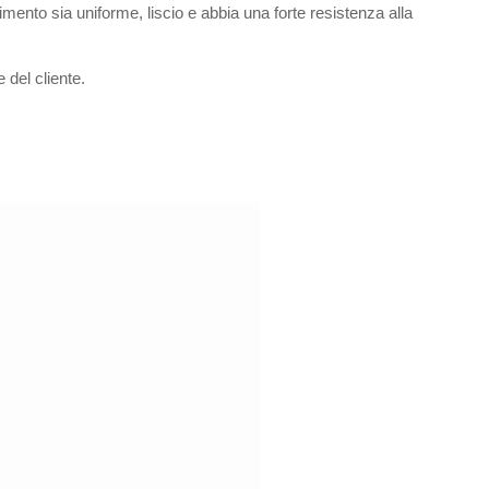
imento sia uniforme, liscio e abbia una forte resistenza alla
 del cliente.