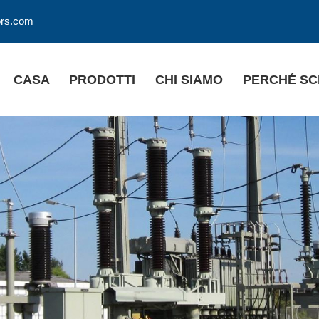
ors.com
CASA
PRODOTTI
CHI SIAMO
PERCHÉ SC