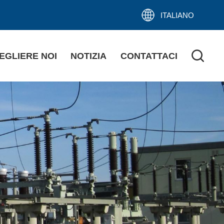
ITALIANO
EGLIERE NOI
NOTIZIA
CONTATTACI