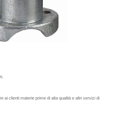
a;
e ai clienti materie prime di alta qualità e altri servizi di