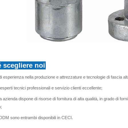
 scegliere noi
di esperienza nella produzione e attrezzature e tecnologie di fascia alt
esperti tecnici professionali e servizio clienti eccellente;
 azienda dispone di risorse di fornitura di alta qualità, in grado di fornir
;
DM sono entrambi disponibili in CECI.