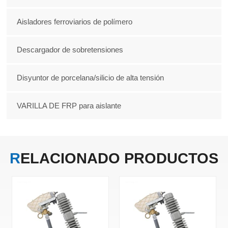
Aisladores ferroviarios de polímero
Descargador de sobretensiones
Disyuntor de porcelana/silicio de alta tensión
VARILLA DE FRP para aislante
RELACIONADO
PRODUCTOS