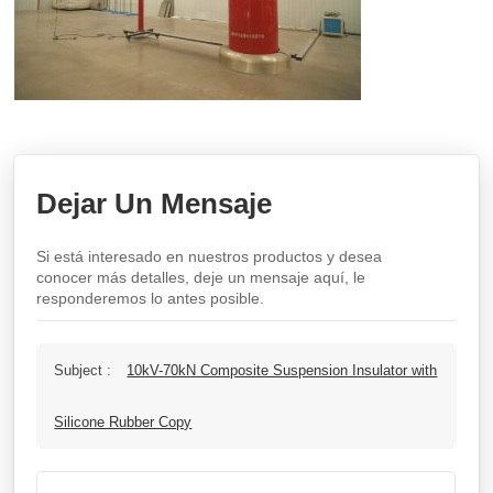
Dejar Un Mensaje
Si está interesado en nuestros productos y desea
conocer más detalles, deje un mensaje aquí, le
responderemos lo antes posible.
Subject :
10kV-70kN Composite Suspension Insulator with
Silicone Rubber Copy