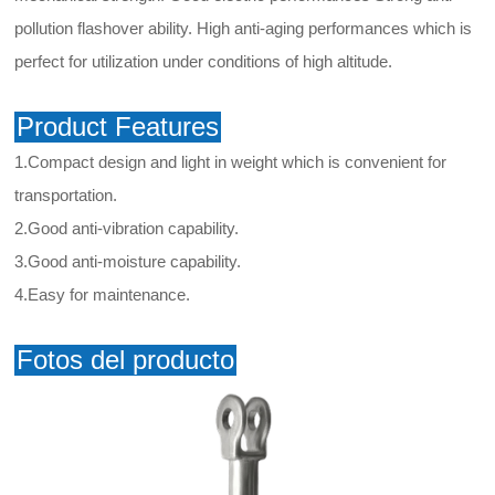
pollution flashover ability. High anti-aging performances which is
perfect for utilization under conditions of high altitude.
Product Features
1.Compact design and light in weight which is convenient for
transportation.
2.Good anti-vibration capability.
3.Good anti-moisture capability.
4.Easy for maintenance.
Fotos del producto