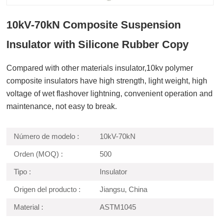
10kV-70kN Composite Suspension
Insulator with Silicone Rubber Copy
Compared with other materials insulator,10kv polymer
composite insulators have high strength, light weight, high
voltage of wet flashover lightning, convenient operation and
maintenance, not easy to break.
Número de modelo :
10kV-70kN
Orden (MOQ) :
500
Tipo :
Insulator
Origen del producto :
Jiangsu, China
Material :
ASTM1045