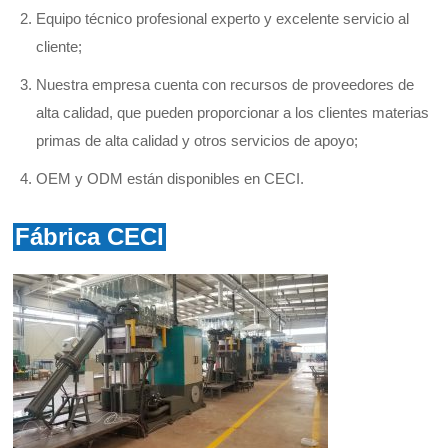
Equipo técnico profesional experto y excelente servicio al
cliente;
Nuestra empresa cuenta con recursos de proveedores de
alta calidad, que pueden proporcionar a los clientes materias
primas de alta calidad y otros servicios de apoyo;
OEM y ODM están disponibles en CECI.
Fábrica CECI