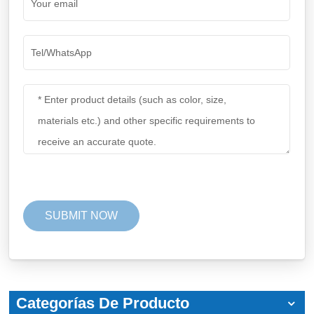
Categorías De Producto