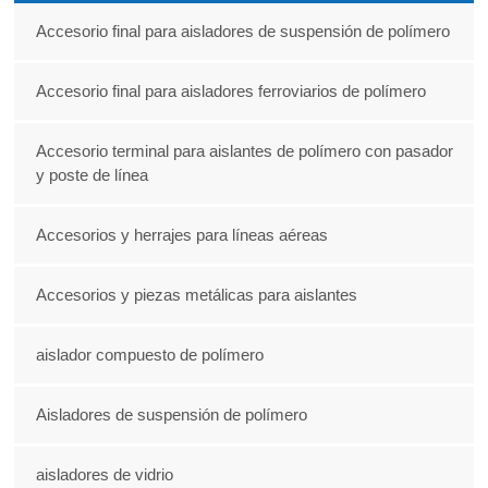
Accesorio final para aisladores de suspensión de polímero
Accesorio final para aisladores ferroviarios de polímero
Accesorio terminal para aislantes de polímero con pasador
y poste de línea
Accesorios y herrajes para líneas aéreas
Accesorios y piezas metálicas para aislantes
aislador compuesto de polímero
Aisladores de suspensión de polímero
aisladores de vidrio