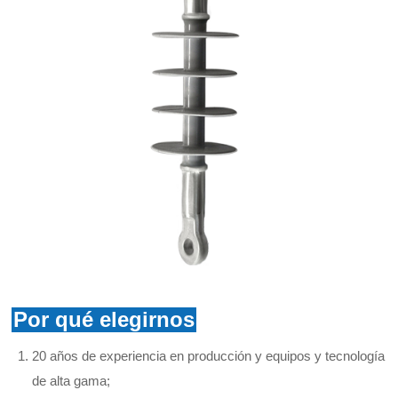
Por qué elegirnos
20 años de experiencia en producción y equipos y tecnología
de alta gama;