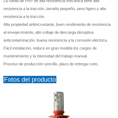
La varilla de FRP de alta resistencia mecánica tiene alta
resistencia a la tracción, tamaño pequeño, peso ligero y alta
resistencia a la tracción.
Alta propiedad antiincrustante, buen rendimiento de resistencia
al envejecimiento, alto voltaje de descarga disruptiva
anticontaminación, buena resistencia a la corrosión eléctrica.
Fácil instalación, reduce en gran medida los cargos de
mantenimiento y la intensidad del trabajo manual.
Proceso de producción sencillo, plazo de entrega corto.
Fotos del producto