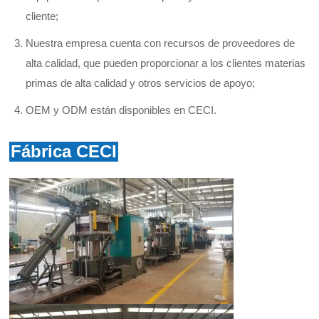
cliente;
Nuestra empresa cuenta con recursos de proveedores de
alta calidad, que pueden proporcionar a los clientes materias
primas de alta calidad y otros servicios de apoyo;
OEM y ODM están disponibles en CECI.
Fábrica CECI