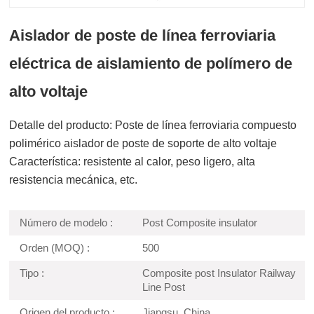
Aislador de poste de línea ferroviaria
eléctrica de aislamiento de polímero de
alto voltaje
Detalle del producto: Poste de línea ferroviaria compuesto
polimérico aislador de poste de soporte de alto voltaje
Característica: resistente al calor, peso ligero, alta
resistencia mecánica, etc.
Número de modelo :
Post Composite insulator
Orden (MOQ) :
500
Tipo :
Composite post Insulator Railway
Line Post
Origen del producto :
Jiangsu, China