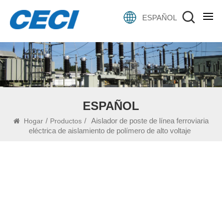
ESPAÑOL
ESPAÑOL
/
/
Aislador de poste de línea ferroviaria
Hogar
Productos
eléctrica de aislamiento de polímero de alto voltaje