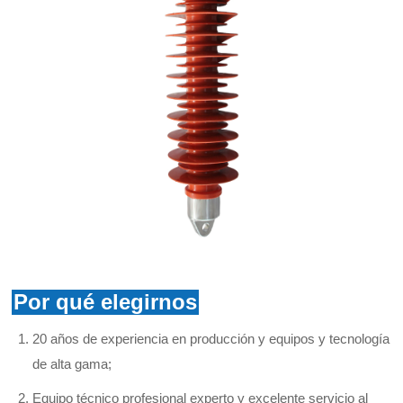
Por qué elegirnos
20 años de experiencia en producción y equipos y tecnología
de alta gama;
Equipo técnico profesional experto y excelente servicio al