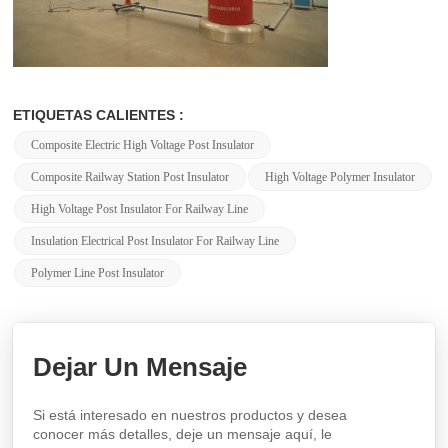
ETIQUETAS CALIENTES :
Composite Electric High Voltage Post Insulator
Composite Railway Station Post Insulator
High Voltage Polymer Insulator
High Voltage Post Insulator For Railway Line
Insulation Electrical Post Insulator For Railway Line
Polymer Line Post Insulator
Dejar Un Mensaje
Si está interesado en nuestros productos y desea
conocer más detalles, deje un mensaje aquí, le