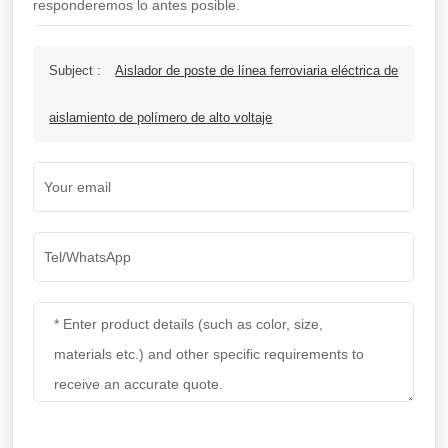
responderemos lo antes posible.
Subject :
Aislador de poste de línea ferroviaria eléctrica de
aislamiento de polímero de alto voltaje