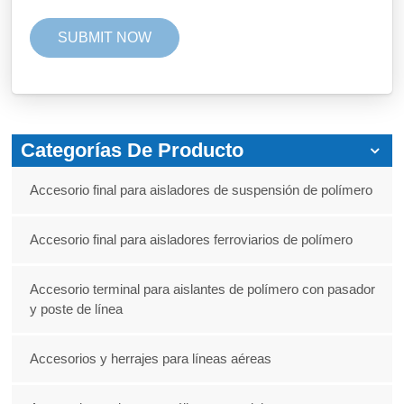
Categorías De Producto
Accesorio final para aisladores de suspensión de polímero
Accesorio final para aisladores ferroviarios de polímero
Accesorio terminal para aislantes de polímero con pasador
y poste de línea
Accesorios y herrajes para líneas aéreas