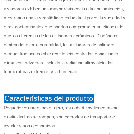
aisladores exhiben una mayor resistencia a la contaminación,
mostrando una susceptibilidad reducida al polvo, la suciedad y
otros contaminantes que podrían comprometer su eficacia, lo
que los diferencia de los aisladores cerámicos. Diseñados
centrándose en la durabilidad, los aisladores de polímero
demuestran una notable resistencia contra las condiciones
climáticas adversas, incluida la radiación ultravioleta, las
temperaturas extremas y la humedad.
Características del producto
Pequeño volumen, peso ligero, los cobertizos tienen buena
elasticidad, no se rompen, son cómodos de transportar e
instalar y son económicos.