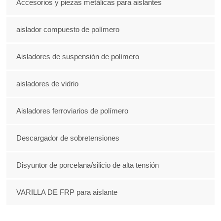
Accesorios y piezas metálicas para aislantes
aislador compuesto de polímero
Aisladores de suspensión de polímero
aisladores de vidrio
Aisladores ferroviarios de polímero
Descargador de sobretensiones
Disyuntor de porcelana/silicio de alta tensión
VARILLA DE FRP para aislante