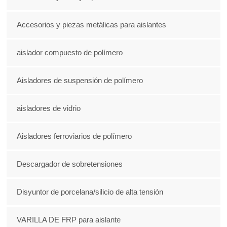
Accesorios y piezas metálicas para aislantes
aislador compuesto de polímero
Aisladores de suspensión de polímero
aisladores de vidrio
Aisladores ferroviarios de polímero
Descargador de sobretensiones
Disyuntor de porcelana/silicio de alta tensión
VARILLA DE FRP para aislante