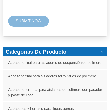
Categorías De Producto
Accesorio final para aisladores de suspensión de polímero
Accesorio final para aisladores ferroviarios de polímero
Accesorio terminal para aislantes de polímero con pasador
y poste de línea
Accesorios y herrajes para líneas aéreas