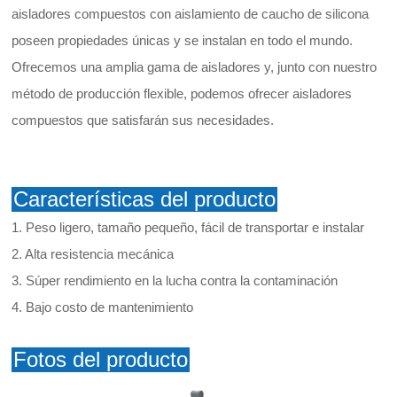
aisladores compuestos con aislamiento de caucho de silicona
poseen propiedades únicas y se instalan en todo el mundo.
Ofrecemos una amplia gama de aisladores y, junto con nuestro
método de producción flexible, podemos ofrecer aisladores
compuestos que satisfarán sus necesidades.
Características del producto
1. Peso ligero, tamaño pequeño, fácil de transportar e instalar
2. Alta resistencia mecánica
3. Súper rendimiento en la lucha contra la contaminación
4. Bajo costo de mantenimiento
Fotos del producto