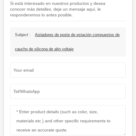
Si está interesado en nuestros productos y desea
conocer más detalles, deje un mensaje aquí, le
responderemos lo antes posible.
Subject :
Aisladores de poste de estación compuestos de
caucho de silicona de alto voltaje