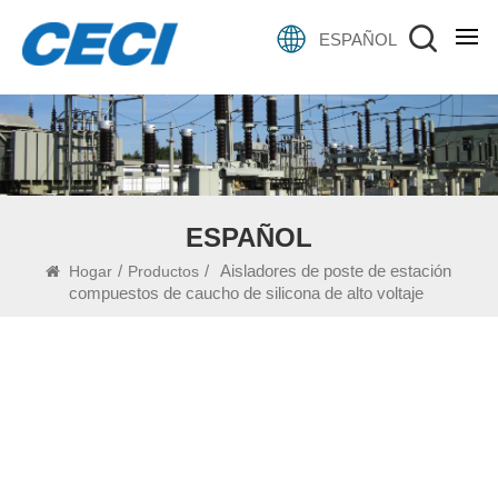
ESPAÑOL
ESPAÑOL
/
/
Aisladores de poste de estación
Hogar
Productos
compuestos de caucho de silicona de alto voltaje