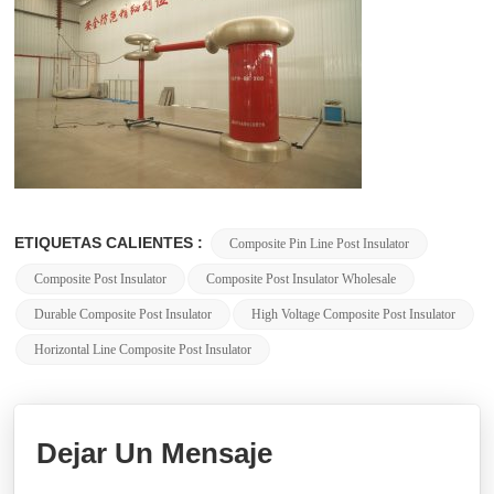
ETIQUETAS CALIENTES :
Composite Pin Line Post Insulator
Composite Post Insulator
Composite Post Insulator Wholesale
Durable Composite Post Insulator
High Voltage Composite Post Insulator
Horizontal Line Composite Post Insulator
Dejar Un Mensaje