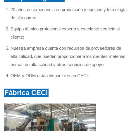
20 años de experiencia en producción y equipos y tecnología
de alta gama;
Equipo técnico profesional experto y excelente servicio al
cliente;
Nuestra empresa cuenta con recursos de proveedores de
alta calidad, que pueden proporcionar a los clientes materias
primas de alta calidad y otros servicios de apoyo;
OEM y ODM están disponibles en CECI.
Fábrica CECI