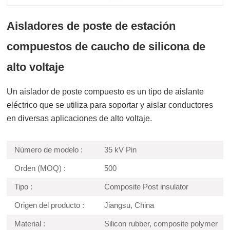
Aisladores de poste de estación
compuestos de caucho de silicona de
alto voltaje
Un aislador de poste compuesto es un tipo de aislante
eléctrico que se utiliza para soportar y aislar conductores
en diversas aplicaciones de alto voltaje.
Número de modelo :
35 kV Pin
Orden (MOQ) :
500
Tipo :
Composite Post insulator
Origen del producto :
Jiangsu, China
Material :
Silicon rubber, composite polymer