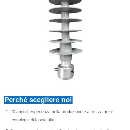
Perché scegliere noi
20 anni di esperienza nella produzione e attrezzature e
tecnologie di fascia alta;