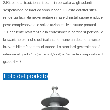
2.Rispetto ai tradizionali isolanti in porcellana, gli isolanti in
sospensione polimerica sono leggeri. Questa caratteristica li
rende più facili da movimentare in fase di installazione e riduce il
peso complessivo e le sollecitazioni sulle strutture portanti.
3. Eccellente resistenza alla corrosione: le perdite superficiali e
le scariche elettriche dell’isolante formano un deterioramento
irreversibile e fenomeni di tracce. Lo standard generale non è
inferiore al grado 4,5 (ovvero 4,5 kV) e l’isolante composito è di
grado 6 ~ 7.
Foto del prodotto