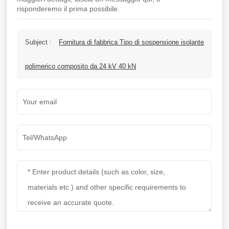
risponderemo il prima possibile.
Subject :
Fornitura di fabbrica Tipo di sospensione isolante
polimerico composito da 24 kV 40 kN