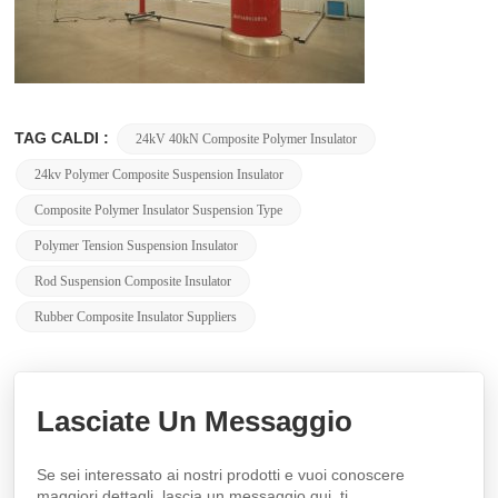
TAG CALDI :
24kV 40kN Composite Polymer Insulator
24kv Polymer Composite Suspension Insulator
Composite Polymer Insulator Suspension Type
Polymer Tension Suspension Insulator
Rod Suspension Composite Insulator
Rubber Composite Insulator Suppliers
Lasciate Un Messaggio
Se sei interessato ai nostri prodotti e vuoi conoscere
maggiori dettagli, lascia un messaggio qui, ti