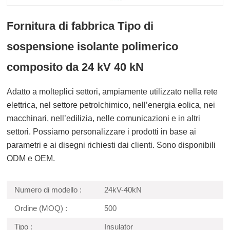
Fornitura di fabbrica Tipo di
sospensione isolante polimerico
composito da 24 kV 40 kN
Adatto a molteplici settori, ampiamente utilizzato nella rete
elettrica, nel settore petrolchimico, nell’energia eolica, nei
macchinari, nell’edilizia, nelle comunicazioni e in altri
settori. Possiamo personalizzare i prodotti in base ai
parametri e ai disegni richiesti dai clienti. Sono disponibili
ODM e OEM.
Numero di modello :
24kV-40kN
Ordine (MOQ) :
500
Tipo :
Insulator