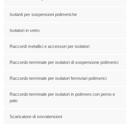
Isolanti per sospensioni polimeriche
Isolatori in vetro
Raccordi metallici e accessori per isolatori
Raccordo terminale per isolatori di sospensione polimerici
Raccordo terminale per isolatori ferroviari polimerici
Raccordo terminale per isolatori in polimero con perno e
palo
Scaricatore di sovratensioni