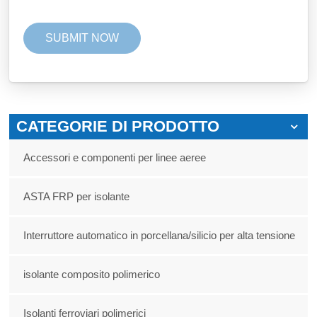
CATEGORIE DI PRODOTTO
Accessori e componenti per linee aeree
ASTA FRP per isolante
Interruttore automatico in porcellana/silicio per alta tensione
isolante composito polimerico
Isolanti ferroviari polimerici