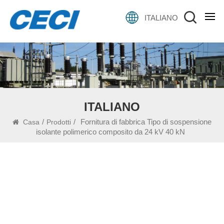
ITALIANO
ITALIANO
/
/
Fornitura di fabbrica Tipo di sospensione
Casa
Prodotti
isolante polimerico composito da 24 kV 40 kN