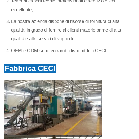
Team di esperti tecnici professionali e servizio clienti
eccellente;
La nostra azienda dispone di risorse di fornitura di alta
qualità, in grado di fornire ai clienti materie prime di alta
qualità e altri servizi di supporto;
OEM e ODM sono entrambi disponibili in CECI.
Fabbrica CECI