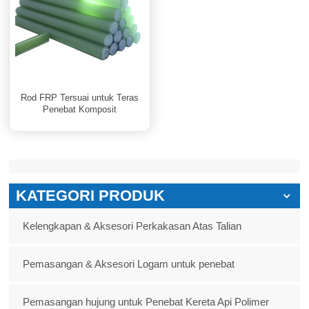
Rod FRP Tersuai untuk Teras
Penebat Komposit
KATEGORI PRODUK
Kelengkapan & Aksesori Perkakasan Atas Talian
Pemasangan & Aksesori Logam untuk penebat
Pemasangan hujung untuk Penebat Kereta Api Polimer