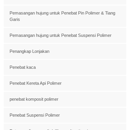
Pemasangan hujung untuk Penebat Pin Polimer & Tiang
Garis
Pemasangan hujung untuk Penebat Suspensi Polimer
Penangkap Lonjakan
Penebat kaca
Penebat Kereta Api Polimer
penebat komposit polimer
Penebat Suspensi Polimer