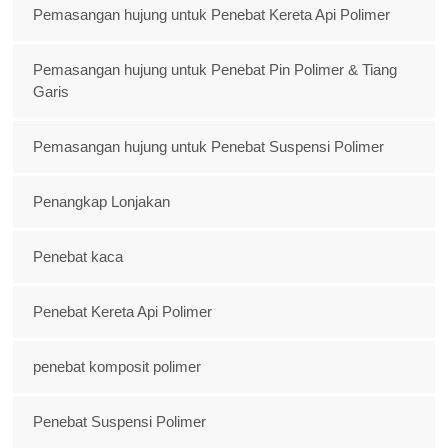
Pemasangan hujung untuk Penebat Kereta Api Polimer
Pemasangan hujung untuk Penebat Pin Polimer & Tiang
Garis
Pemasangan hujung untuk Penebat Suspensi Polimer
Penangkap Lonjakan
Penebat kaca
Penebat Kereta Api Polimer
penebat komposit polimer
Penebat Suspensi Polimer