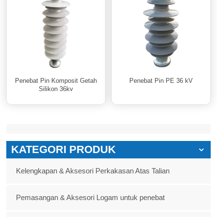
Penebat Pin Komposit Getah
Penebat Pin PE 36 kV
Silikon 36kv
KATEGORI PRODUK
Kelengkapan & Aksesori Perkakasan Atas Talian
Pemasangan & Aksesori Logam untuk penebat