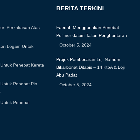
BERITA TERKINI
ori Perkakasan Atas
Faedah Menggunakan Penebat
Polimer dalam Talian Penghantaran
October 5, 2024
ori Logam Untuk
Projek Pembesaran Loji Natrium
Untuk Penebat Kereta
Bikarbonat Ditapis – 14 KtpA & Loji
Abu Padat
Untuk Penebat Pin
October 5, 2024
s
Untuk Penebat