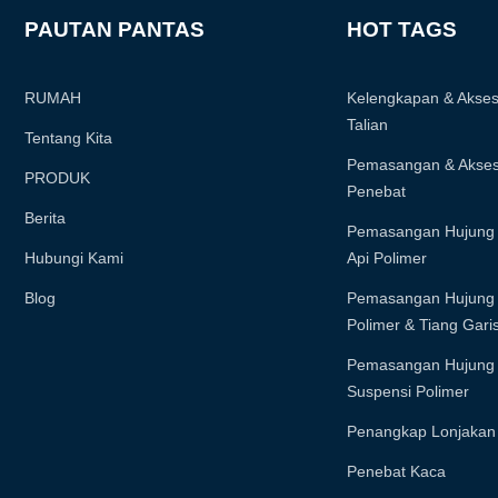
PAUTAN PANTAS
HOT TAGS
RUMAH
Kelengkapan & Akses
Talian
Tentang Kita
Pemasangan & Akses
PRODUK
Penebat
Berita
Pemasangan Hujung 
Hubungi Kami
Api Polimer
Blog
Pemasangan Hujung 
Polimer & Tiang Gari
Pemasangan Hujung 
Suspensi Polimer
Penangkap Lonjakan
Penebat Kaca