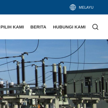
MELAYU
PILIH KAMI
BERITA
HUBUNGI KAMI