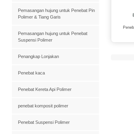
Pemasangan hujung untuk Penebat Pin
Polimer & Tiang Garis
Peneb
Pemasangan hujung untuk Penebat
Suspensi Polimer
Penangkap Lonjakan
Penebat kaca
Penebat Kereta Api Polimer
penebat komposit polimer
Penebat Suspensi Polimer