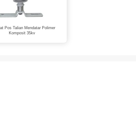
at Pos Talian Mendatar Polimer
Komposit 35kv