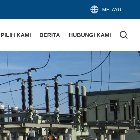
MELAYU
PILIH KAMI
BERITA
HUBUNGI KAMI