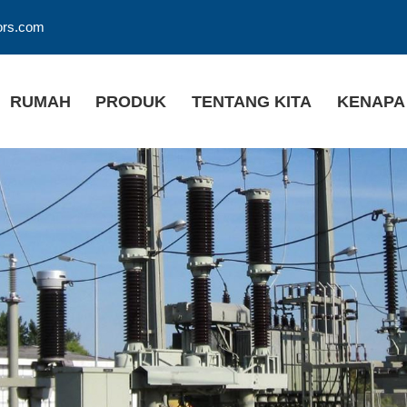
ors.com
RUMAH
PRODUK
TENTANG KITA
KENAPA 