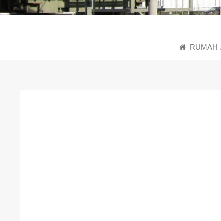
RUMAH