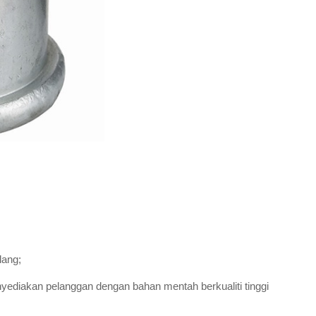
lang;
yediakan pelanggan dengan bahan mentah berkualiti tinggi