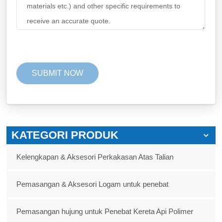
KATEGORI PRODUK
Kelengkapan & Aksesori Perkakasan Atas Talian
Pemasangan & Aksesori Logam untuk penebat
Pemasangan hujung untuk Penebat Kereta Api Polimer