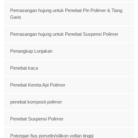
Pemasangan hujung untuk Penebat Pin Polimer & Tiang
Garis
Pemasangan hujung untuk Penebat Suspensi Polimer
Penangkap Lonjakan
Penebat kaca
Penebat Kereta Api Polimer
penebat komposit polimer
Penebat Suspensi Polimer
Potongan fius porselin/silikon voltan tinggi