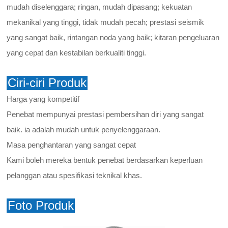
mudah diselenggara; ringan, mudah dipasang; kekuatan
mekanikal yang tinggi, tidak mudah pecah; prestasi seismik
yang sangat baik, rintangan noda yang baik; kitaran pengeluaran
yang cepat dan kestabilan berkualiti tinggi.
Ciri-ciri Produk
Harga yang kompetitif
Penebat mempunyai prestasi pembersihan diri yang sangat
baik. ia adalah mudah untuk penyelenggaraan.
Masa penghantaran yang sangat cepat
Kami boleh mereka bentuk penebat berdasarkan keperluan
pelanggan atau spesifikasi teknikal khas.
Foto Produk