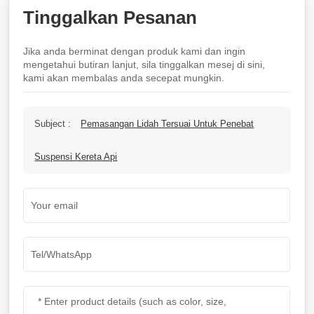
Tinggalkan Pesanan
Jika anda berminat dengan produk kami dan ingin
mengetahui butiran lanjut, sila tinggalkan mesej di sini,
kami akan membalas anda secepat mungkin.
Subject :
Pemasangan Lidah Tersuai Untuk Penebat
Suspensi Kereta Api