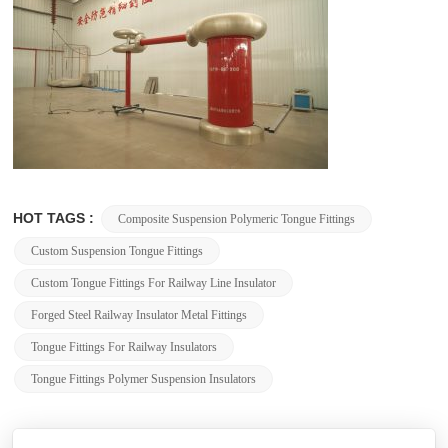
HOT TAGS :
Composite Suspension Polymeric Tongue Fittings
Custom Suspension Tongue Fittings
Custom Tongue Fittings For Railway Line Insulator
Forged Steel Railway Insulator Metal Fittings
Tongue Fittings For Railway Insulators
Tongue Fittings Polymer Suspension Insulators