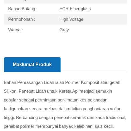
Bahan Batang :
ECR Fiber glass
Permohonan :
High Voltage
Warna :
Gray
Maklumat Produk
Bahan Pemasangan Lidah ialah Polimer Komposit atau getah
Silikon. Penebat Lidah untuk Kereta Api menjadi semakin
popular sebagai permintaan penjimatan kos pelanggan.
Ia digunakan secara meluas dalam talian penghantaran voltan
tinggi. Berbanding dengan penebat seramik dan kaca tradisional,
penebat polimer mempunyai banyak kelebihan: saiz kecil,