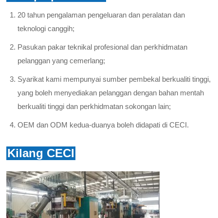
20 tahun pengalaman pengeluaran dan peralatan dan
teknologi canggih;
Pasukan pakar teknikal profesional dan perkhidmatan
pelanggan yang cemerlang;
Syarikat kami mempunyai sumber pembekal berkualiti tinggi,
yang boleh menyediakan pelanggan dengan bahan mentah
berkualiti tinggi dan perkhidmatan sokongan lain;
OEM dan ODM kedua-duanya boleh didapati di CECI.
Kilang CECI