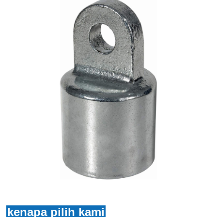
kenapa pilih kami