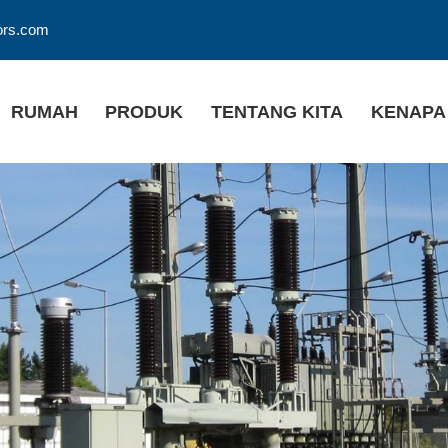
ors.com
RUMAH
PRODUK
TENTANG KITA
KENAPA 