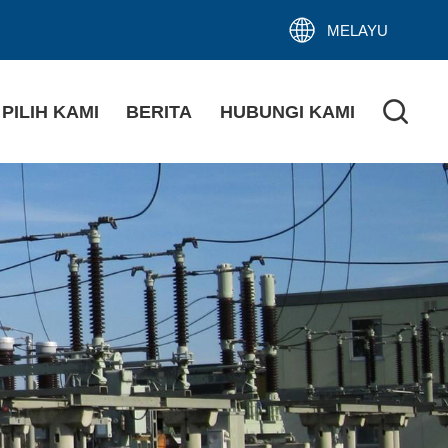
MELAYU
PILIH KAMI
BERITA
HUBUNGI KAMI