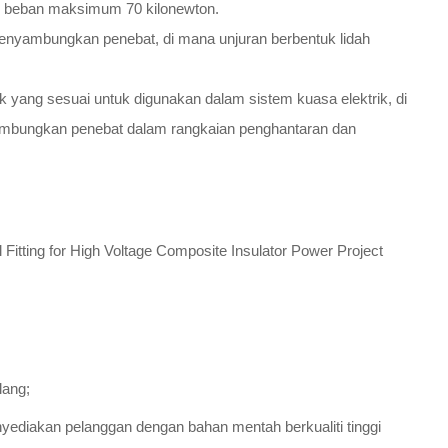
n beban maksimum 70 kilonewton.
nyambungkan penebat, di mana unjuran berbentuk lidah
ak yang sesuai untuk digunakan dalam sistem kuasa elektrik, di
mbungkan penebat dalam rangkaian penghantaran dan
lang;
yediakan pelanggan dengan bahan mentah berkualiti tinggi