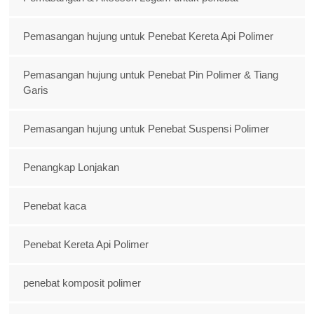
Pemasangan hujung untuk Penebat Kereta Api Polimer
Pemasangan hujung untuk Penebat Pin Polimer & Tiang
Garis
Pemasangan hujung untuk Penebat Suspensi Polimer
Penangkap Lonjakan
Penebat kaca
Penebat Kereta Api Polimer
penebat komposit polimer