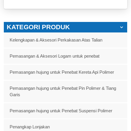
KATEGORI PRODUK
Kelengkapan & Aksesori Perkakasan Atas Talian
Pemasangan & Aksesori Logam untuk penebat
Pemasangan hujung untuk Penebat Kereta Api Polimer
Pemasangan hujung untuk Penebat Pin Polimer & Tiang
Garis
Pemasangan hujung untuk Penebat Suspensi Polimer
Penangkap Lonjakan