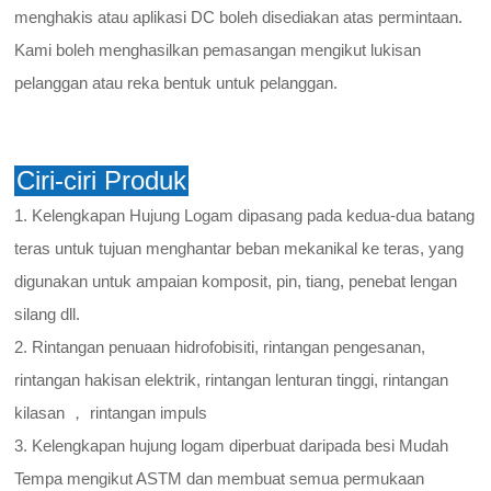
menghakis atau aplikasi DC boleh disediakan atas permintaan.
Kami boleh menghasilkan pemasangan mengikut lukisan
pelanggan atau reka bentuk untuk pelanggan.
Ciri-ciri Produk
1. Kelengkapan Hujung Logam dipasang pada kedua-dua batang
teras untuk tujuan menghantar beban mekanikal ke teras, yang
digunakan untuk ampaian komposit, pin, tiang, penebat lengan
silang dll.
2. Rintangan penuaan hidrofobisiti, rintangan pengesanan,
rintangan hakisan elektrik, rintangan lenturan tinggi, rintangan
kilasan ， rintangan impuls
3. Kelengkapan hujung logam diperbuat daripada besi Mudah
Tempa mengikut ASTM dan membuat semua permukaan