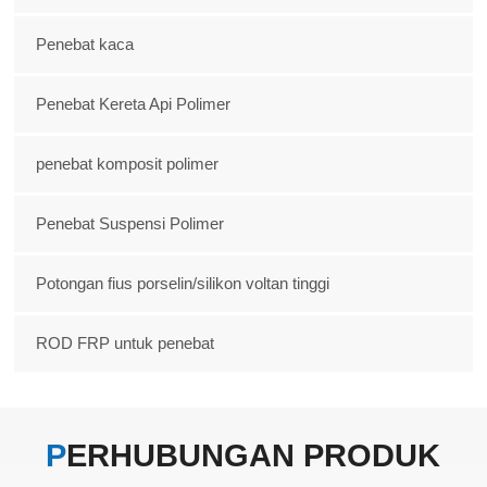
Penebat kaca
Penebat Kereta Api Polimer
penebat komposit polimer
Penebat Suspensi Polimer
Potongan fius porselin/silikon voltan tinggi
ROD FRP untuk penebat
PERHUBUNGAN
PRODUK