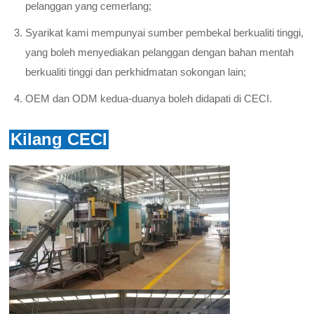
pelanggan yang cemerlang;
Syarikat kami mempunyai sumber pembekal berkualiti tinggi,
yang boleh menyediakan pelanggan dengan bahan mentah
berkualiti tinggi dan perkhidmatan sokongan lain;
OEM dan ODM kedua-duanya boleh didapati di CECI.
Kilang CECI