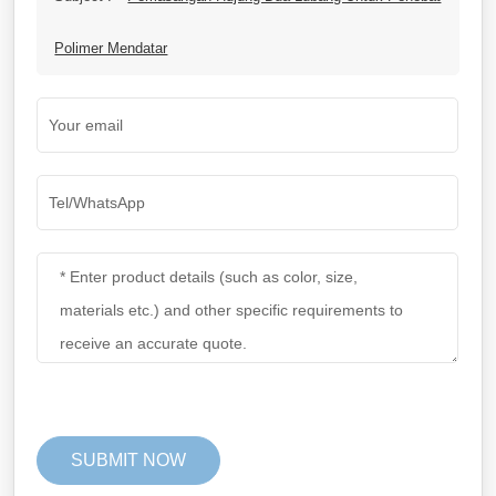
Polimer Mendatar