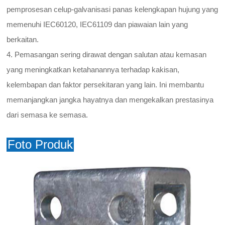
pemprosesan celup-galvanisasi panas kelengkapan hujung yang
memenuhi IEC60120, IEC61109 dan piawaian lain yang
berkaitan.
4. Pemasangan sering dirawat dengan salutan atau kemasan
yang meningkatkan ketahanannya terhadap kakisan,
kelembapan dan faktor persekitaran yang lain. Ini membantu
memanjangkan jangka hayatnya dan mengekalkan prestasinya
dari semasa ke semasa.
Foto Produk