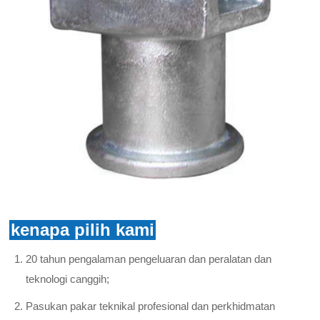
kenapa pilih kami
20 tahun pengalaman pengeluaran dan peralatan dan
teknologi canggih;
Pasukan pakar teknikal profesional dan perkhidmatan