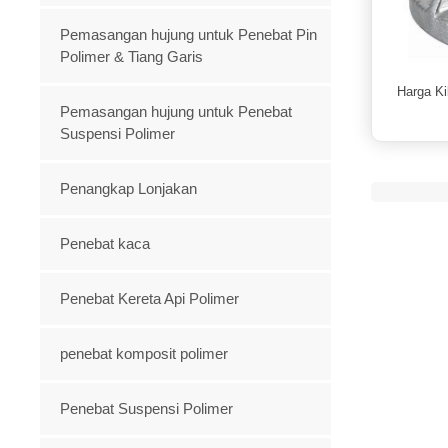
Pemasangan hujung untuk Penebat Pin
Polimer & Tiang Garis
Harga Ki
Pemasangan hujung untuk Penebat
Suspensi Polimer
Penangkap Lonjakan
Penebat kaca
Penebat Kereta Api Polimer
penebat komposit polimer
Penebat Suspensi Polimer