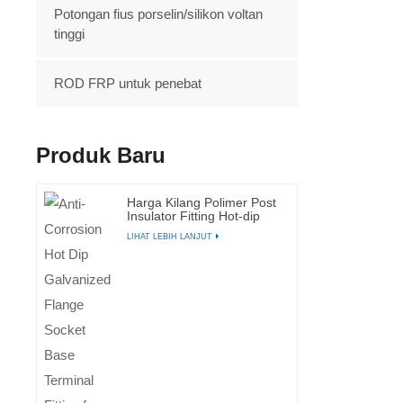
Potongan fius porselin/silikon voltan
tinggi
ROD FRP untuk penebat
Produk Baru
Harga Kilang Polimer Post
Insulator Fitting Hot-dip
Galvanized
LIHAT LEBIH LANJUT