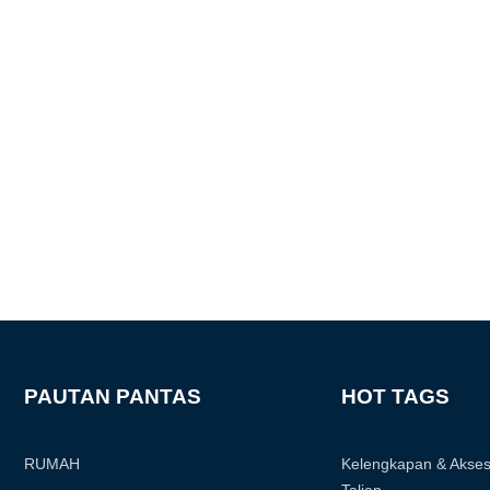
PAUTAN PANTAS
HOT TAGS
RUMAH
Kelengkapan & Akses