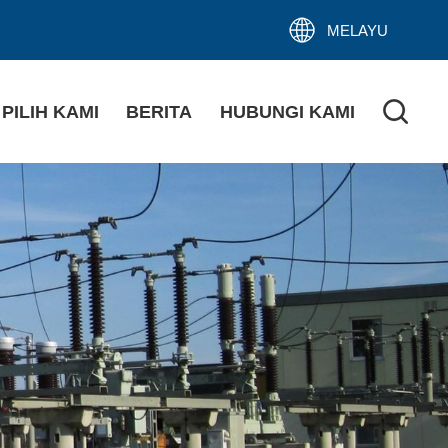
MELAYU
PILIH KAMI
BERITA
HUBUNGI KAMI