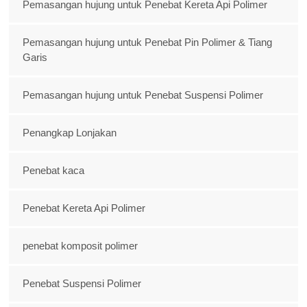
Pemasangan hujung untuk Penebat Kereta Api Polimer
Pemasangan hujung untuk Penebat Pin Polimer & Tiang
Garis
Pemasangan hujung untuk Penebat Suspensi Polimer
Penangkap Lonjakan
Penebat kaca
Penebat Kereta Api Polimer
penebat komposit polimer
Penebat Suspensi Polimer