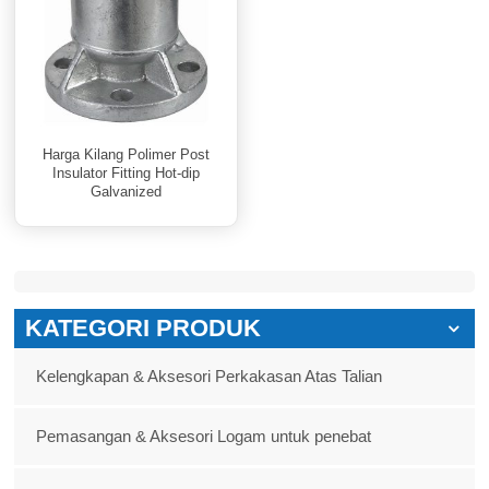
Harga Kilang Polimer Post
Insulator Fitting Hot-dip
Galvanized
KATEGORI PRODUK
Kelengkapan & Aksesori Perkakasan Atas Talian
Pemasangan & Aksesori Logam untuk penebat